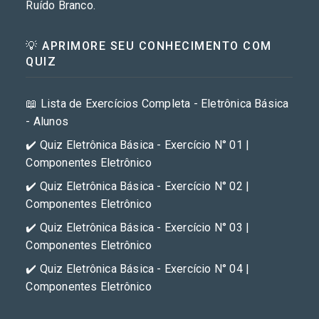
Ruído Branco.
💡 APRIMORE SEU CONHECIMENTO COM
QUIZ
📖 Lista de Exercícios Completa - Eletrônica Básica
- Alunos
✔️ Quiz Eletrônica Básica - Exercício N° 01 |
Componentes Eletrônico
✔️ Quiz Eletrônica Básica - Exercício N° 02 |
Componentes Eletrônico
✔️ Quiz Eletrônica Básica - Exercício N° 03 |
Componentes Eletrônico
✔️ Quiz Eletrônica Básica - Exercício N° 04 |
Componentes Eletrônico