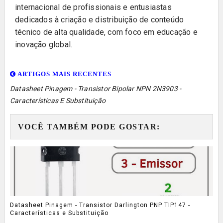
internacional de profissionais e entusiastas
dedicados à criação e distribuição de conteúdo
técnico de alta qualidade, com foco em educação e
inovação global.
ARTIGOS MAIS RECENTES
Datasheet Pinagem - Transistor Bipolar NPN 2N3903 -
Características E Substituição
VOCÊ TAMBÉM PODE GOSTAR:
Datasheet Pinagem - Transistor Darlington PNP TIP147 -
Características e Substituição