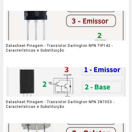
Datasheet Pinagem - Transistor Darlington NPN TIP142 -
Características e Substituição
Datasheet Pinagem - Transistor Darlington NPN 2N7053 -
Características e Substituição