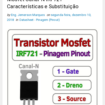
Características e Substituição
by
Eng. Jemerson Marques
on
segunda-feira, dezembro 10,
2018
in
Datasheet - Pinagem (Pinout)