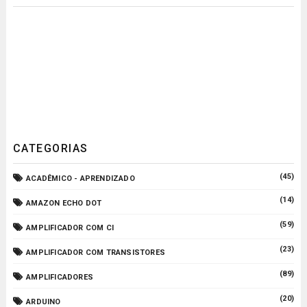
CATEGORIAS
(45)
ACADÊMICO - APRENDIZADO
(14)
AMAZON ECHO DOT
(59)
AMPLIFICADOR COM CI
(23)
AMPLIFICADOR COM TRANSISTORES
(89)
AMPLIFICADORES
(20)
ARDUINO