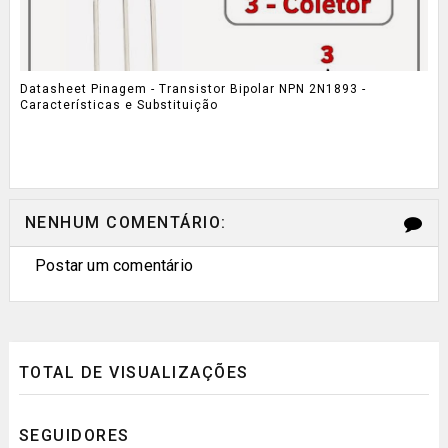
Datasheet Pinagem - Transistor Bipolar NPN 2N1893 -
Características e Substituição
NENHUM COMENTÁRIO:
Postar um comentário
TOTAL DE VISUALIZAÇÕES
SEGUIDORES