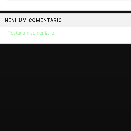
NENHUM COMENTÁRIO:
Postar um comentário