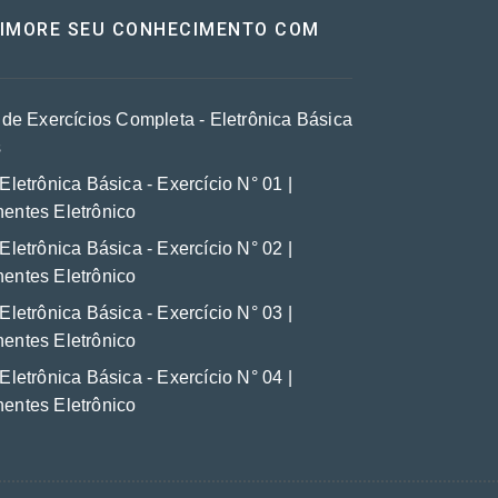
RIMORE SEU CONHECIMENTO COM
a de Exercícios Completa - Eletrônica Básica
s
Eletrônica Básica - Exercício N° 01 |
ntes Eletrônico
Eletrônica Básica - Exercício N° 02 |
ntes Eletrônico
Eletrônica Básica - Exercício N° 03 |
ntes Eletrônico
Eletrônica Básica - Exercício N° 04 |
ntes Eletrônico