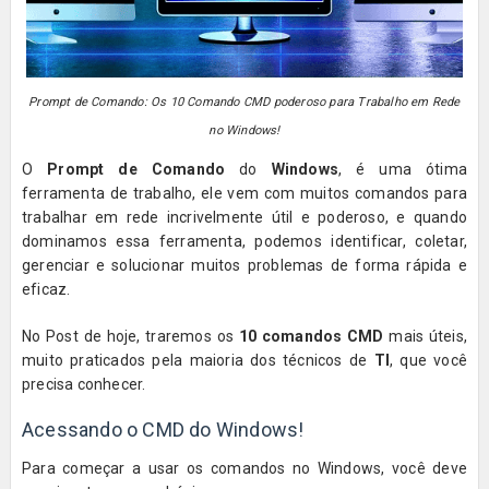
Prompt de Comando: Os 10 Comando CMD poderoso para Trabalho em Rede
no Windows!
O
Prompt de Comando
do
Windows
, é uma ótima
ferramenta de trabalho, ele vem com muitos comandos para
trabalhar em rede incrivelmente útil e poderoso, e quando
dominamos essa ferramenta, podemos identificar, coletar,
gerenciar e solucionar muitos problemas de forma rápida e
eficaz.
No Post de hoje, traremos os
10 comandos CMD
mais úteis,
muito praticados pela maioria dos técnicos de
TI
, que você
precisa conhecer.
Acessando o CMD do Windows!
Para começar a usar os comandos no Windows, você deve