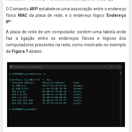
O Comando
ARP
estabelece uma associação entre o endereço
físico
MAC
da placa de rede, e o endereço lógico '
Endereço
IP'
.
A placa de rede de um computador contém uma tabela onde
faz a ligação entre os endereços físicos e lógicos dos
computadores presentes na rede, como mostrado no exemplo
da
Figura 7
abaixo.