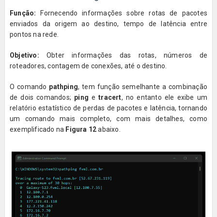
Função:
Fornecendo informações sobre rotas de pacotes
enviados da origem ao destino, tempo de latência entre
pontos na rede.
Objetivo:
Obter informações das rotas, números de
roteadores, contagem de conexões, até o destino.
O comando
pathping
, tem função semelhante a combinação
de dois comandos;
ping
e
tracert
, no entanto ele exibe um
relatório estatístico de perdas de pacotes e latência, tornando
um comando mais completo, com mais detalhes, como
exemplificado na
Figura 12
abaixo.