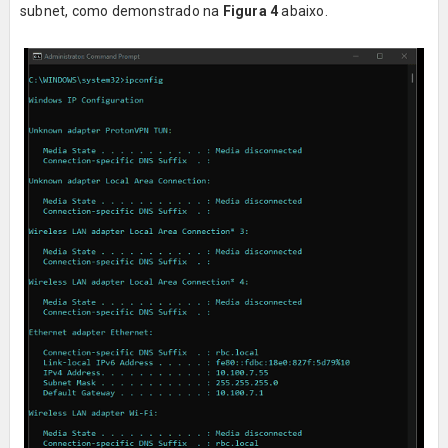
subnet, como demonstrado na
Figura 4
abaixo.