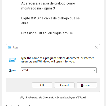
Aparecerá a caixa de diálogo como
mostrado na
Figura 3
Digite
CMD
na caixa de diálogo que se
abre.
Pressione
Enter
, ou clique em
OK
.
Fig. 3 - Prompt de Comando - Executando por CTRL+R