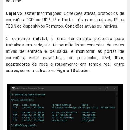
de Rede.
Objetivo:
Obter informações: Conexões ativas, protocolos de
conexões TCP ou UDP, IP e Portas ativas ou inativas, IP ou
FQDN de dispositivos Remotos, Conexões ativas ou inativas.
O comando
netstat
, é uma ferramenta poderosa para
trabalhos em rede, ele te permite listar conexões de redes
ativas de entrada e de saída, e monitorar as portas de
conexões, exibir estatísticas de protocolos, IPv4, IPv6,
adaptadores de rede e roteamento em tempo real, entre
outros, como mostrado na
Figura 13
abaixo.