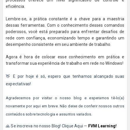
eficiência.
Lembre-se, a prática constante é a chave para a maestria
dessas ferramentas. Com o conhecimento desses comandos
poderosos, você está preparado para enfrentar desafios de
rede com confiança, economizando tempo e garantindo um
desempenho consistente em seu ambiente de trabalho.
Agora é hora de colocar esse conhecimento em prática e
transformar sua experiência de trabalho em rede no Windows!
👋 E por hoje é só, espero que tenhamos alcançado suas
expectativas!
Agradecemos por visitar o nosso blog e esperamos tê-lo(a)
novamente por aqui em breve. Não deixe de conferir nossos outros
conteúdos sobre tecnologia e assuntos variados.
🙏 Se inscreva no nosso Blog! Clique Aqui —
FVM Learning
!