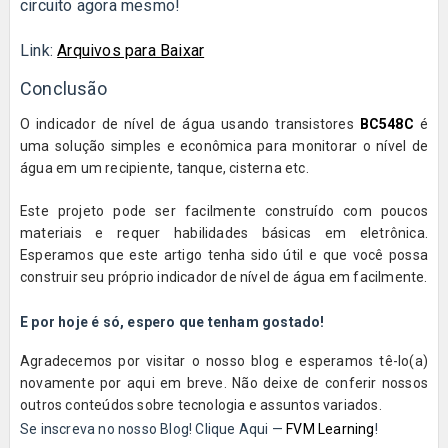
circuito agora mesmo!
Link:
Arquivos para Baixar
Conclusão
O indicador de nível de água usando transistores
BC548C
é
uma solução simples e econômica para monitorar o nível de
água em um recipiente, tanque, cisterna etc.
Este projeto pode ser facilmente construído com poucos
materiais e requer habilidades básicas em eletrônica.
Esperamos que este artigo tenha sido útil e que você possa
construir seu próprio indicador de nível de água em facilmente.
E por hoje é só, espero que tenham gostado!
Agradecemos por visitar o nosso blog e esperamos tê-lo(a)
novamente por aqui em breve. Não deixe de conferir nossos
outros conteúdos sobre tecnologia e assuntos variados.
Se inscreva no nosso Blog! Clique Aqui —
FVM Learning
!