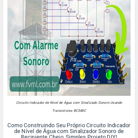
Circuito Indicador de Nível de Água com Sinalizado Sonoro Usando
Transistores BC548C
Como Construindo Seu Próprio Circuito Indicador
de Nível de Água com Sinalizador Sonoro de
Recipiente Cheio, Simples Projeto DIY!