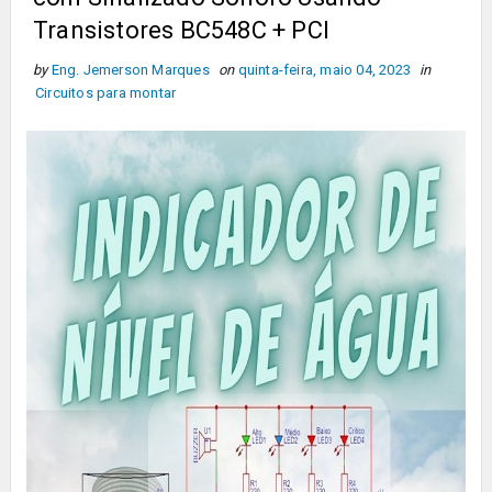
Transistores BC548C + PCI
by
Eng. Jemerson Marques
on
quinta-feira, maio 04, 2023
in
Circuitos para montar