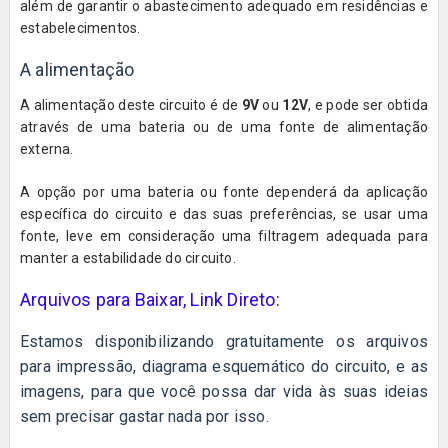
além de garantir o abastecimento adequado em residências e
estabelecimentos.
A alimentação
A alimentação deste circuito é de
9V
ou
12V
, e pode ser obtida
através de uma bateria ou de uma fonte de alimentação
externa.
A opção por uma bateria ou fonte dependerá da aplicação
específica do circuito e das suas preferências, se usar uma
fonte, leve em consideração uma filtragem adequada para
manter a estabilidade do circuito.
Arquivos para Baixar, Link Direto:
Estamos disponibilizando gratuitamente os arquivos
para impressão, diagrama esquemático do circuito, e as
imagens, para que você possa dar vida às suas ideias
sem precisar gastar nada por isso.