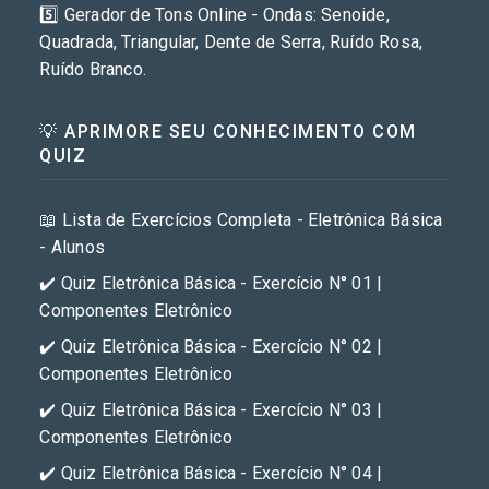
5️⃣ Gerador de Tons Online - Ondas: Senoide,
Quadrada, Triangular, Dente de Serra, Ruído Rosa,
Ruído Branco.
💡 APRIMORE SEU CONHECIMENTO COM
QUIZ
📖 Lista de Exercícios Completa - Eletrônica Básica
- Alunos
✔️ Quiz Eletrônica Básica - Exercício N° 01 |
Componentes Eletrônico
✔️ Quiz Eletrônica Básica - Exercício N° 02 |
Componentes Eletrônico
✔️ Quiz Eletrônica Básica - Exercício N° 03 |
Componentes Eletrônico
✔️ Quiz Eletrônica Básica - Exercício N° 04 |