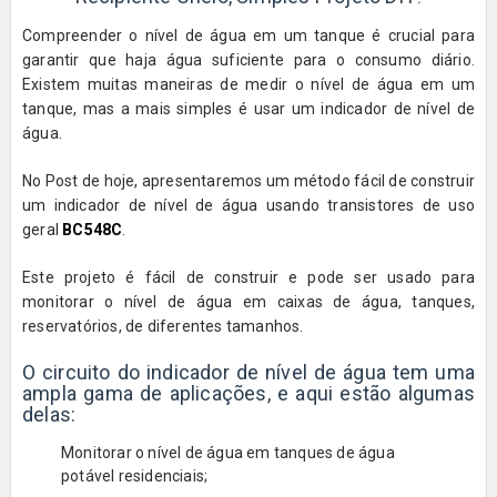
Compreender o nível de água em um tanque é crucial para
garantir que haja água suficiente para o consumo diário.
Existem muitas maneiras de medir o nível de água em um
tanque, mas a mais simples é usar um indicador de nível de
água.
No Post de hoje, apresentaremos um método fácil de construir
um indicador de nível de água usando transistores de uso
geral
BC548C
.
Este projeto é fácil de construir e pode ser usado para
monitorar o nível de água em caixas de água, tanques,
reservatórios, de diferentes tamanhos.
O circuito do indicador de nível de água tem uma
ampla gama de aplicações, e aqui estão algumas
delas:
Monitorar o nível de água em tanques de água
potável residenciais;