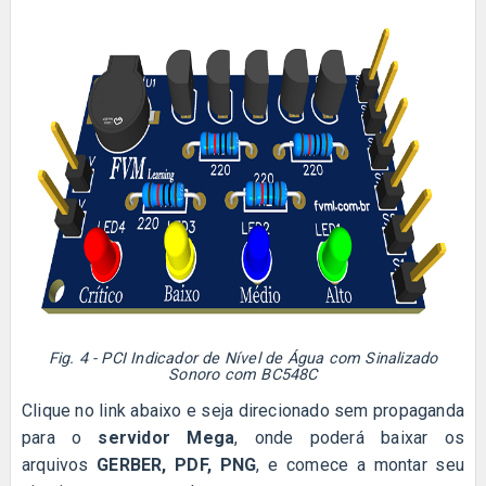
Fig. 4 - PCI Indicador de Nível de Água com Sinalizado
Sonoro com BC548C
Clique no link abaixo e seja direcionado sem propaganda
para o
servidor Mega
, onde poderá baixar os
arquivos
GERBER, PDF, PNG
, e comece a montar seu