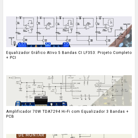
Equalizador Gráfico Ativo 5 Bandas CI LF353: Projeto Completo
+ PCI
Amplificador 70W TDA7294 Hi-Fi com Equalizador 3 Bandas +
PCB