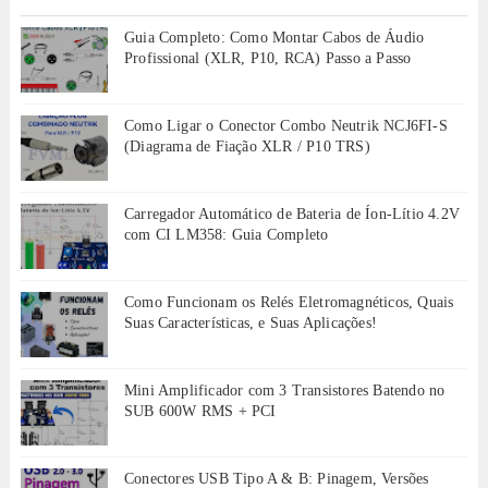
Guia Completo: Como Montar Cabos de Áudio
Profissional (XLR, P10, RCA) Passo a Passo
Como Ligar o Conector Combo Neutrik NCJ6FI-S
(Diagrama de Fiação XLR / P10 TRS)
Carregador Automático de Bateria de Íon-Lítio 4.2V
com CI LM358: Guia Completo
Como Funcionam os Relés Eletromagnéticos, Quais
Suas Características, e Suas Aplicações!
Mini Amplificador com 3 Transistores Batendo no
SUB 600W RMS + PCI
Conectores USB Tipo A & B: Pinagem, Versões