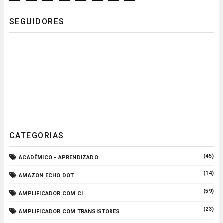
SEGUIDORES
CATEGORIAS
(45)
ACADÊMICO - APRENDIZADO
(14)
AMAZON ECHO DOT
(59)
AMPLIFICADOR COM CI
(23)
AMPLIFICADOR COM TRANSISTORES