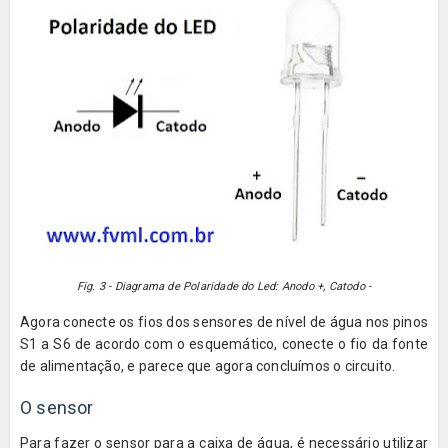
Fig. 3 - Diagrama de Polaridade do Led: Anodo +, Catodo -
Agora conecte os fios dos sensores de nível de água nos pinos
S1 a S6 de acordo com o esquemático, conecte o fio da fonte
de alimentação, e parece que agora concluímos o circuito.
O sensor
Para fazer o sensor para a caixa de água, é necessário utilizar