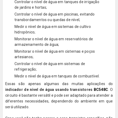
Controlar o nível de água em tanques de irrigação
de jardins e hortas;
Controlar o nível de água em piscinas, evitando
transbordamentos ou quedas de nível;
Medir o nível de água em sistemas de cultivo
hidropônico;
Monitorar o nível de água em reservatórios de
armazenamento de água;
Monitorar o nível de água em cisternas e poços
artesianos;
Controlar o nível de água em sistemas de
refrigeração;
Medir o nível de água em tanques de combustível.
Essas são apenas algumas das muitas aplicações do
indicador de nível de água usando transistores
BC548C
. O
circuito é bastante versátil e pode ser adaptado para atender a
diferentes necessidades, dependendo do ambiente em que
será utilizado.