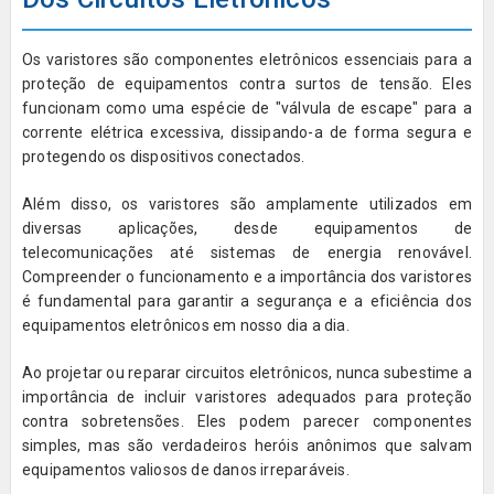
Os varistores são componentes eletrônicos essenciais para a
proteção de equipamentos contra surtos de tensão. Eles
funcionam como uma espécie de "válvula de escape" para a
corrente elétrica excessiva, dissipando-a de forma segura e
protegendo os dispositivos conectados.
Além disso, os varistores são amplamente utilizados em
diversas aplicações, desde equipamentos de
telecomunicações até sistemas de energia renovável.
Compreender o funcionamento e a importância dos varistores
é fundamental para garantir a segurança e a eficiência dos
equipamentos eletrônicos em nosso dia a dia.
Ao projetar ou reparar circuitos eletrônicos, nunca subestime a
importância de incluir varistores adequados para proteção
contra sobretensões. Eles podem parecer componentes
simples, mas são verdadeiros heróis anônimos que salvam
equipamentos valiosos de danos irreparáveis.