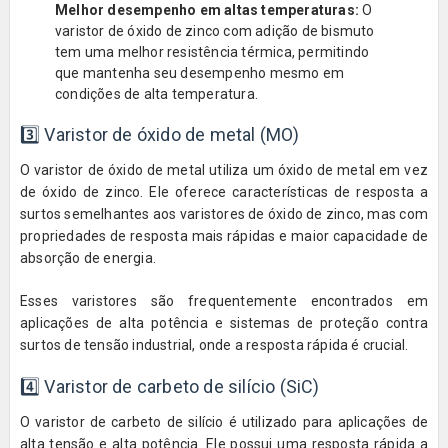
Melhor desempenho em altas temperaturas:
O
varistor de óxido de zinco com adição de bismuto
tem uma melhor resistência térmica, permitindo
que mantenha seu desempenho mesmo em
condições de alta temperatura.
3️⃣ Varistor de óxido de metal (MO)
O varistor de óxido de metal utiliza um óxido de metal em vez
de óxido de zinco. Ele oferece características de resposta a
surtos semelhantes aos varistores de óxido de zinco, mas com
propriedades de resposta mais rápidas e maior capacidade de
absorção de energia.
Esses varistores são frequentemente encontrados em
aplicações de alta potência e sistemas de proteção contra
surtos de tensão industrial, onde a resposta rápida é crucial.
4️⃣ Varistor de carbeto de silício (SiC)
O varistor de carbeto de silício é utilizado para aplicações de
alta tensão e alta potência. Ele possui uma resposta rápida a