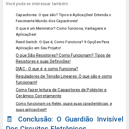
Você pode se interessar também:
Capacitores: O que são? Tipos e Aplicações! Entenda o
Fascinante Mundo dos Capacitores!
O que é um Memristor? Como funciona, Vantagens e
Aplicações!
Reed Switch: O Que é, Como Funciona? 9 Opções Para
Aplicação em Seu Projeto!
O que São Resistores? Como Funcionam? Tipos de
Resistores e suas Definições!
DIAC - O que é, e como Funciona?
Reguladores de Tensão Lineares. O que são e como
funcionam!
Como fazer leitura de Capacitores de Poliéster e
Cerâmico Corretamente
Como funcionam os Relés, quais suas características, e
suas aplicações!!!
🧾 Conclusão: O Guardião Invisível
Dos Circuitos Eletrônicos