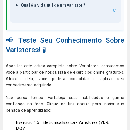
Qual é a vida útil de um varistor?
🔽
📢 Teste Seu Conhecimento Sobre
Varistores! 🧪
Após ler este artigo completo sobre
Varistores
, convidamos
você a participar de nossa lista de exercícios online gratuitos.
Através dela, você poderá consolidar e aplicar seu
conhecimento adquirido.
Não perca tempo! Fortaleça suas habilidades e ganhe
confiança na área. Clique no link abaixo para iniciar sua
jornada de aprendizado:
Exercício 1.5 - Eletrônica Básica - Varistores (VDR,
MOV)