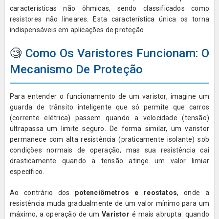
características não ôhmicas, sendo classificados como
resistores não lineares. Esta característica única os torna
indispensáveis em aplicações de proteção.
🧐
Como Os Varistores Funcionam: O
Mecanismo De Proteção
Para entender o funcionamento de um varistor, imagine um
guarda de trânsito inteligente que só permite que carros
(corrente elétrica) passem quando a velocidade (tensão)
ultrapassa um limite seguro. De forma similar, um varistor
permanece com alta resistência (praticamente isolante) sob
condições normais de operação, mas sua resistência cai
drasticamente quando a tensão atinge um valor limiar
específico.
Ao contrário dos
potenciômetros e reostatos
, onde a
resistência muda gradualmente de um valor mínimo para um
máximo, a operação de um
Varistor
é mais abrupta: quando