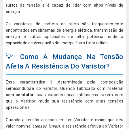
surtos de tensão e é capaz de lidar com altos níveis de
energia.
Os varistores de carbeto de silício são frequentemente
encontrados em sistemas de energia elétrica, transmissão de
energia e outras aplicações de alta potência, onde a
capacidade de dissipação de energia é um fator crítico.
💡 Como A Mudança Na Tensão
Afeta A Resistência Do Varistor?
Essa característica é determinada pela composição
semicondutora do varistor. Quando fabricado com material
semicondutor
, suas características intrínsecas fazem com
que o Varistor mude sua resistência com altas tensões
operacionais.
Quando a tensão aplicada em um Varistor é maior que seu
valor nominal (
tensão limiar
), a resistência efetiva do Varistor