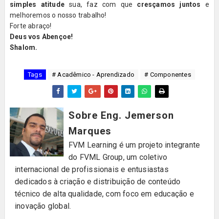
simples atitude
sua, faz com que
cresçamos juntos
e
melhoremos o nosso trabalho!
Forte abraço!
Deus vos Abençoe!
Shalom.
Tags
# Acadêmico - Aprendizado
# Componentes
Sobre Eng. Jemerson
Marques
FVM Learning é um projeto integrante
do FVML Group, um coletivo
internacional de profissionais e entusiastas
dedicados à criação e distribuição de conteúdo
técnico de alta qualidade, com foco em educação e
inovação global.