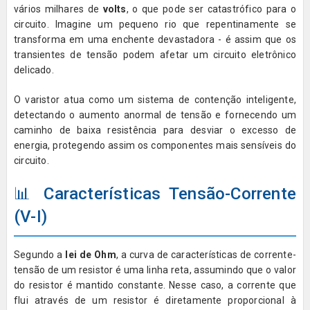
vários milhares de
volts
, o que pode ser catastrófico para o
circuito. Imagine um pequeno rio que repentinamente se
transforma em uma enchente devastadora - é assim que os
transientes de tensão podem afetar um circuito eletrônico
delicado.
O varistor atua como um sistema de contenção inteligente,
detectando o aumento anormal de tensão e fornecendo um
caminho de baixa resistência para desviar o excesso de
energia, protegendo assim os componentes mais sensíveis do
circuito.
📊 Características Tensão-Corrente
(V-I)
Segundo a
lei de Ohm
, a curva de características de corrente-
tensão de um resistor é uma linha reta, assumindo que o valor
do resistor é mantido constante. Nesse caso, a corrente que
flui através de um resistor é diretamente proporcional à