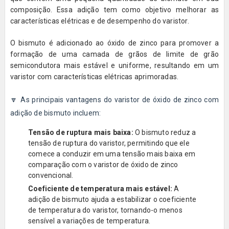
composição. Essa adição tem como objetivo melhorar as
características elétricas e de desempenho do varistor.
O bismuto é adicionado ao óxido de zinco para promover a
formação de uma camada de grãos de limite de grão
semicondutora mais estável e uniforme, resultando em um
varistor com características elétricas aprimoradas.
🔽 As principais vantagens do varistor de óxido de zinco com
adição de bismuto incluem:
Tensão de ruptura mais baixa:
O bismuto reduz a
tensão de ruptura do varistor, permitindo que ele
comece a conduzir em uma tensão mais baixa em
comparação com o varistor de óxido de zinco
convencional.
Coeficiente de temperatura mais estável:
A
adição de bismuto ajuda a estabilizar o coeficiente
de temperatura do varistor, tornando-o menos
sensível a variações de temperatura.