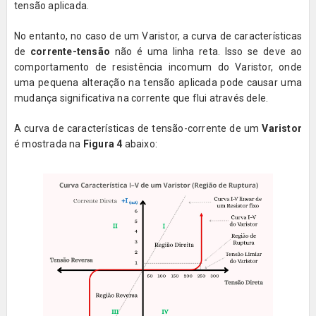
tensão aplicada.
No entanto, no caso de um Varistor, a curva de características
de
corrente-tensão
não é uma linha reta. Isso se deve ao
comportamento de resistência incomum do Varistor, onde
uma pequena alteração na tensão aplicada pode causar uma
mudança significativa na corrente que flui através dele.
A curva de características de tensão-corrente de um
Varistor
é mostrada na
Figura 4
abaixo: