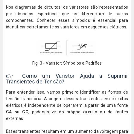
Nos diagramas de circuitos, os varistores são representados
por símbolos específicos que os diferenciam de outros
componentes. Conhecer esses símbolos é essencial para
identificar corretamente os varistores em esquemas elétricos.
Fig. 3 - Varistor: Símbolos e Padrões
👉 Como um Varistor Ajuda a Suprimir
Transientes de Tensão?
Para entender isso, vamos primeiro identificar as fontes de
tensão transitória. A origem desses transientes em circuitos
elétricos é independente de operarem a partir de uma fonte
CA ou CC
, podendo vir do próprio circuito ou de fontes
externas.
Esses transientes resultam em um aumento da voltagem para