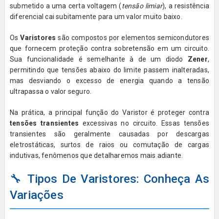
submetido a uma certa voltagem (
tensão limiar
), a resistência
diferencial cai subitamente para um valor muito baixo.
Os
Varistores
são compostos por elementos semicondutores
que fornecem proteção contra sobretensão em um circuito.
Sua funcionalidade é semelhante à de um diodo
Zener
,
permitindo que tensões abaixo do limite passem inalteradas,
mas desviando o excesso de energia quando a tensão
ultrapassa o valor seguro.
Na prática, a principal função do Varistor é proteger contra
tensões transientes
excessivas no circuito. Essas tensões
transientes são geralmente causadas por descargas
eletrostáticas, surtos de raios ou comutação de cargas
indutivas, fenômenos que detalharemos mais adiante.
🔧 Tipos De Varistores: Conheça As
Variações