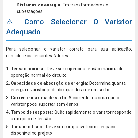
Sistemas de energia:
Em transformadores e
subestações
⚠️ Como Selecionar O Varistor
Adequado
Para selecionar o varistor correto para sua aplicação,
considere os seguintes fatores:
Tensão nominal:
Deve ser superior à tensão máxima de
operação normal do circuito
Capacidade de absorção de energia:
Determina quanta
energia o varistor pode dissipar durante um surto
Corrente máxima de surto:
A corrente máxima que o
varistor pode suportar sem danos
Tempo de resposta:
Quão rapidamente o varistor responde
a um pico de tensão
Tamanho físico:
Deve ser compatível com o espaço
disponível no projeto