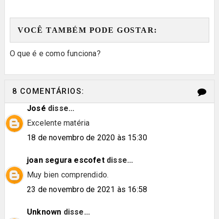
VOCÊ TAMBÉM PODE GOSTAR:
O que é e como funciona?
8 COMENTÁRIOS:
José
disse...
Excelente matéria
18 de novembro de 2020 às 15:30
joan segura escofet
disse...
Muy bien comprendido.
23 de novembro de 2021 às 16:58
Unknown
disse...