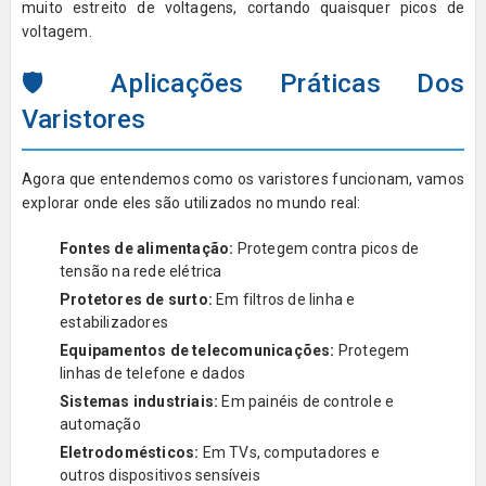
muito estreito de voltagens, cortando quaisquer picos de
voltagem.
🛡️ Aplicações Práticas Dos
Varistores
Agora que entendemos como os varistores funcionam, vamos
explorar onde eles são utilizados no mundo real:
Fontes de alimentação:
Protegem contra picos de
tensão na rede elétrica
Protetores de surto:
Em filtros de linha e
estabilizadores
Equipamentos de telecomunicações:
Protegem
linhas de telefone e dados
Sistemas industriais:
Em painéis de controle e
automação
Eletrodomésticos:
Em TVs, computadores e
outros dispositivos sensíveis