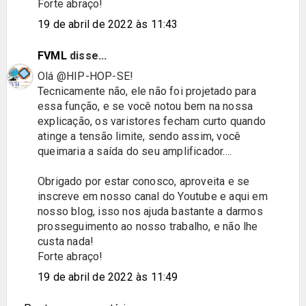
Forte abraço!
19 de abril de 2022 às 11:43
FVML
disse...
Olá @HIP-HOP-SE!
Tecnicamente não, ele não foi projetado para
essa função, e se você notou bem na nossa
explicação, os varistores fecham curto quando
atinge a tensão limite, sendo assim, você
queimaria a saída do seu amplificador....
Obrigado por estar conosco, aproveita e se
inscreve em nosso canal do Youtube e aqui em
nosso blog, isso nos ajuda bastante a darmos
prosseguimento ao nosso trabalho, e não lhe
custa nada!
Forte abraço!
19 de abril de 2022 às 11:49