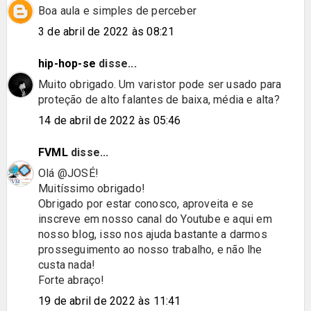
Boa aula e simples de perceber
3 de abril de 2022 às 08:21
hip-hop-se
disse...
Muito obrigado. Um varistor pode ser usado para
proteção de alto falantes de baixa, média e alta?
14 de abril de 2022 às 05:46
FVML
disse...
Olá @JOSÉ!
Muitíssimo obrigado!
Obrigado por estar conosco, aproveita e se
inscreve em nosso canal do Youtube e aqui em
nosso blog, isso nos ajuda bastante a darmos
prosseguimento ao nosso trabalho, e não lhe
custa nada!
Forte abraço!
19 de abril de 2022 às 11:41