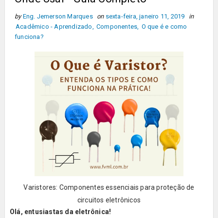
by
Eng. Jemerson Marques
on
sexta-feira, janeiro 11, 2019
in
Acadêmico - Aprendizado
,
Componentes
,
O que é e como
funciona?
Varistores: Componentes essenciais para proteção de
circuitos eletrônicos
Olá, entusiastas da eletrônica!