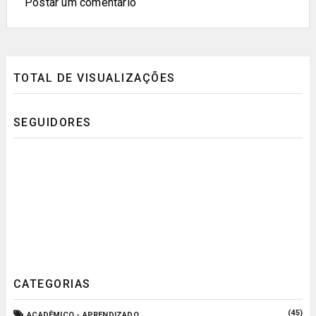
Postar um comentário
TOTAL DE VISUALIZAÇÕES
SEGUIDORES
CATEGORIAS
(45)
ACADÊMICO - APRENDIZADO