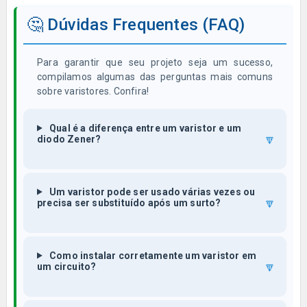
🤔 Dúvidas Frequentes (FAQ)
Para garantir que seu projeto seja um sucesso,
compilamos algumas das perguntas mais comuns
sobre varistores. Confira!
Qual é a diferença entre um varistor e um
🔽
diodo Zener?
Um varistor pode ser usado várias vezes ou
🔽
precisa ser substituído após um surto?
Como instalar corretamente um varistor em
🔽
um circuito?