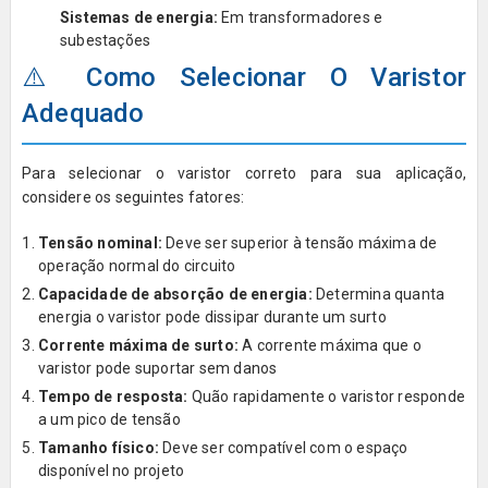
Sistemas de energia:
Em transformadores e
subestações
⚠️ Como Selecionar O Varistor
Adequado
Para selecionar o varistor correto para sua aplicação,
considere os seguintes fatores:
Tensão nominal:
Deve ser superior à tensão máxima de
operação normal do circuito
Capacidade de absorção de energia:
Determina quanta
energia o varistor pode dissipar durante um surto
Corrente máxima de surto:
A corrente máxima que o
varistor pode suportar sem danos
Tempo de resposta:
Quão rapidamente o varistor responde
a um pico de tensão
Tamanho físico:
Deve ser compatível com o espaço
disponível no projeto