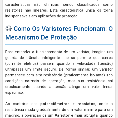
características não ôhmicas, sendo classificados como
resistores não lineares. Esta característica única os torna
indispensáveis em aplicações de proteção.
🧐
Como Os Varistores Funcionam: O
Mecanismo De Proteção
Para entender o funcionamento de um varistor, imagine um
guarda de trânsito inteligente que só permite que carros
(corrente elétrica) passem quando a velocidade (tensão)
ultrapassa um limite seguro. De forma similar, um varistor
permanece com alta resistência (praticamente isolante) sob
condições normais de operação, mas sua resistência cai
drasticamente quando a tensão atinge um valor limiar
específico.
Ao contrário dos
potenciômetros e reostatos
, onde a
resistência muda gradualmente de um valor mínimo para um
máximo, a operação de um
Varistor
é mais abrupta: quando