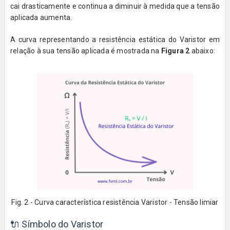
cai drasticamente e continua a diminuir à medida que a tensão
aplicada aumenta.
A curva representando a resistência estática do Varistor em
relação à sua tensão aplicada é mostrada na
Figura 2
abaixo:
Fig. 2 - Curva característica resistência Varistor - Tensão limiar
🔌 Símbolo do Varistor