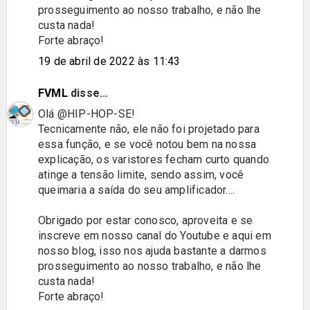
prosseguimento ao nosso trabalho, e não lhe
custa nada!
Forte abraço!
19 de abril de 2022 às 11:43
FVML
disse...
Olá @HIP-HOP-SE!
Tecnicamente não, ele não foi projetado para
essa função, e se você notou bem na nossa
explicação, os varistores fecham curto quando
atinge a tensão limite, sendo assim, você
queimaria a saída do seu amplificador....
Obrigado por estar conosco, aproveita e se
inscreve em nosso canal do Youtube e aqui em
nosso blog, isso nos ajuda bastante a darmos
prosseguimento ao nosso trabalho, e não lhe
custa nada!
Forte abraço!