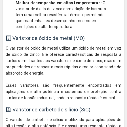
Melhor desempenho em altas temperaturas:
O
varistor de óxido de zinco com adição de bismuto
tem uma melhor resistência térmica, permitindo
que mantenha seu desempenho mesmo em
condições de alta temperatura.
3️⃣ Varistor de óxido de metal (MO)
O varistor de óxido de metal utiliza um óxido de metal em vez
de óxido de zinco. Ele oferece características de resposta a
surtos semelhantes aos varistores de óxido de zinco, mas com
propriedades de resposta mais rápidas e maior capacidade de
absorção de energia.
Esses varistores são frequentemente encontrados em
aplicações de alta potência e sistemas de proteção contra
surtos de tensão industrial, onde a resposta rápida é crucial.
4️⃣ Varistor de carbeto de silício (SiC)
O varistor de carbeto de silício é utilizado para aplicações de
alta tensão e alta potência. Ele possui uma resposta rápida a