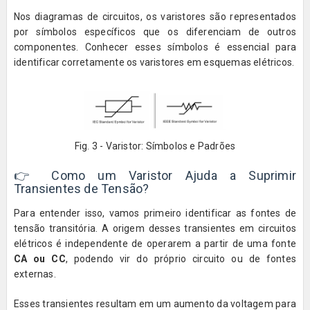
Nos diagramas de circuitos, os varistores são representados
por símbolos específicos que os diferenciam de outros
componentes. Conhecer esses símbolos é essencial para
identificar corretamente os varistores em esquemas elétricos.
Fig. 3 - Varistor: Símbolos e Padrões
👉 Como um Varistor Ajuda a Suprimir
Transientes de Tensão?
Para entender isso, vamos primeiro identificar as fontes de
tensão transitória. A origem desses transientes em circuitos
elétricos é independente de operarem a partir de uma fonte
CA ou CC
, podendo vir do próprio circuito ou de fontes
externas.
Esses transientes resultam em um aumento da voltagem para