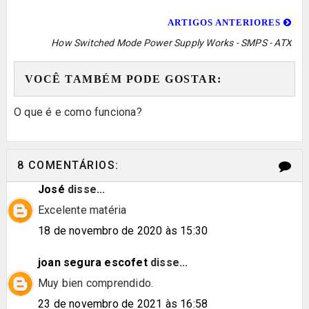
ARTIGOS ANTERIORES
How Switched Mode Power Supply Works - SMPS - ATX
VOCÊ TAMBÉM PODE GOSTAR:
O que é e como funciona?
8 COMENTÁRIOS:
José
disse...
Excelente matéria
18 de novembro de 2020 às 15:30
joan segura escofet
disse...
Muy bien comprendido.
23 de novembro de 2021 às 16:58