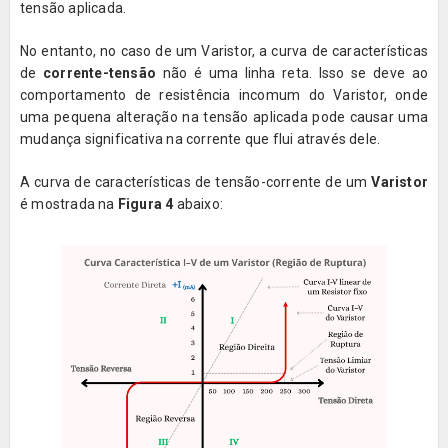
tensão aplicada.
No entanto, no caso de um Varistor, a curva de características
de
corrente-tensão
não é uma linha reta. Isso se deve ao
comportamento de resistência incomum do Varistor, onde
uma pequena alteração na tensão aplicada pode causar uma
mudança significativa na corrente que flui através dele.
A curva de características de tensão-corrente de um
Varistor
é mostrada na
Figura 4
abaixo: