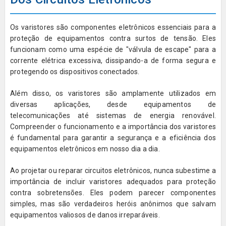
Os varistores são componentes eletrônicos essenciais para a
proteção de equipamentos contra surtos de tensão. Eles
funcionam como uma espécie de "válvula de escape" para a
corrente elétrica excessiva, dissipando-a de forma segura e
protegendo os dispositivos conectados.
Além disso, os varistores são amplamente utilizados em
diversas aplicações, desde equipamentos de
telecomunicações até sistemas de energia renovável.
Compreender o funcionamento e a importância dos varistores
é fundamental para garantir a segurança e a eficiência dos
equipamentos eletrônicos em nosso dia a dia.
Ao projetar ou reparar circuitos eletrônicos, nunca subestime a
importância de incluir varistores adequados para proteção
contra sobretensões. Eles podem parecer componentes
simples, mas são verdadeiros heróis anônimos que salvam
equipamentos valiosos de danos irreparáveis.