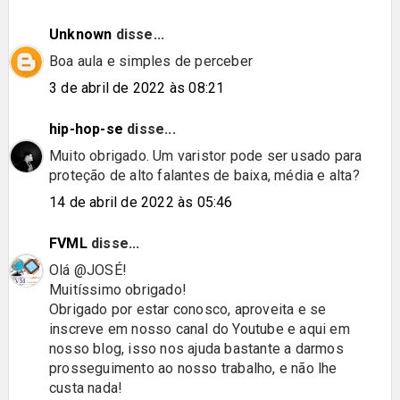
Unknown
disse...
Boa aula e simples de perceber
3 de abril de 2022 às 08:21
hip-hop-se
disse...
Muito obrigado. Um varistor pode ser usado para
proteção de alto falantes de baixa, média e alta?
14 de abril de 2022 às 05:46
FVML
disse...
Olá @JOSÉ!
Muitíssimo obrigado!
Obrigado por estar conosco, aproveita e se
inscreve em nosso canal do Youtube e aqui em
nosso blog, isso nos ajuda bastante a darmos
prosseguimento ao nosso trabalho, e não lhe
custa nada!