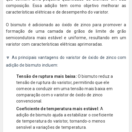
composição. Essa adição tem como objetivo melhorar as
características elétricas e de desempenho do varistor.
O bismuto é adicionado ao óxido de zinco para promover a
formação de uma camada de grãos de limite de grão
semicondutora mais estável e uniforme, resultando em um
varistor com características elétricas aprimoradas.
🔽 As principais vantagens do varistor de óxido de zinco com
adição de bismuto incluem:
Tensão de ruptura mais baixa:
O bismuto reduz a
tensão de ruptura do varistor, permitindo que ele
comece a conduzir em uma tensão mais baixa em
comparação com o varistor de óxido de zinco
convencional.
Coeficiente de temperatura mais estável:
A
adição de bismuto ajuda a estabilizar o coeficiente
de temperatura do varistor, tornando-o menos
sensível a variações de temperatura.