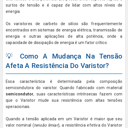
surtos de tensão e é capaz de lidar com altos níveis de
energia.
Os varistores de carbeto de silício são frequentemente
encontrados em sistemas de energia elétrica, transmissão de
energia e outras aplicações de alta potência, onde a
capacidade de dissipação de energia é um fator crítico.
💡 Como A Mudança Na Tensão
Afeta A Resistência Do Varistor?
Essa característica é determinada pela composição
semicondutora do varistor. Quando fabricado com material
semicondutor
, suas características intrínsecas fazem com
que o Varistor mude sua resistência com altas tensões
operacionais.
Quando a tensão aplicada em um Varistor é maior que seu
valor nominal (
tensão limiar
), a resistência efetiva do Varistor