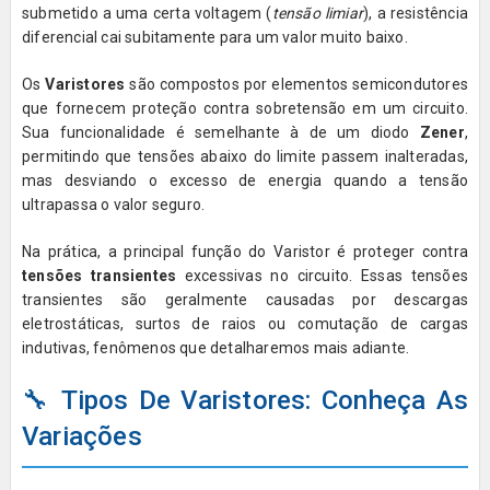
submetido a uma certa voltagem (
tensão limiar
), a resistência
diferencial cai subitamente para um valor muito baixo.
Os
Varistores
são compostos por elementos semicondutores
que fornecem proteção contra sobretensão em um circuito.
Sua funcionalidade é semelhante à de um diodo
Zener
,
permitindo que tensões abaixo do limite passem inalteradas,
mas desviando o excesso de energia quando a tensão
ultrapassa o valor seguro.
Na prática, a principal função do Varistor é proteger contra
tensões transientes
excessivas no circuito. Essas tensões
transientes são geralmente causadas por descargas
eletrostáticas, surtos de raios ou comutação de cargas
indutivas, fenômenos que detalharemos mais adiante.
🔧 Tipos De Varistores: Conheça As
Variações