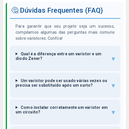
🤔 Dúvidas Frequentes (FAQ)
Para garantir que seu projeto seja um sucesso,
compilamos algumas das perguntas mais comuns
sobre varistores. Confira!
Qual é a diferença entre um varistor e um
🔽
diodo Zener?
Um varistor pode ser usado várias vezes ou
🔽
precisa ser substituído após um surto?
Como instalar corretamente um varistor em
🔽
um circuito?