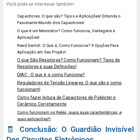
Você pode se interessar também:
Capacitores: O que são? Tipos e Aplicações! Entenda o
Fascinante Mundo dos Capacitores!
O que é um Memristor? Como funciona, Vantagens e
Aplicações!
Reed Switch: O Que é, Como Funciona? 9 Opções Para
Aplicação em Seu Projeto!
O que São Resistores? Como Funcionam? Tipos de
Resistores e suas Definições!
DIAC - O que é, e como Funciona?
Reguladores de Tensão Lineares. O que são e como
funcionam!
Como fazer leitura de Capacitores de Poliéster e
Cerâmico Corretamente
Como funcionam os Relés, quais suas características, e
suas aplicações!!!
🧾 Conclusão: O Guardião Invisível
Dos Circuitos Eletrônicos