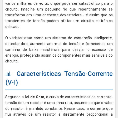
vários milhares de
volts
, o que pode ser catastrófico para o
circuito. Imagine um pequeno rio que repentinamente se
transforma em uma enchente devastadora - é assim que os
transientes de tensão podem afetar um circuito eletrônico
delicado.
O varistor atua como um sistema de contenção inteligente,
detectando o aumento anormal de tensão e fornecendo um
caminho de baixa resistência para desviar o excesso de
energia, protegendo assim os componentes mais sensíveis do
circuito.
📊 Características Tensão-Corrente
(V-I)
Segundo a
lei de Ohm
, a curva de características de corrente-
tensão de um resistor é uma linha reta, assumindo que o valor
do resistor é mantido constante. Nesse caso, a corrente que
flui através de um resistor é diretamente proporcional à