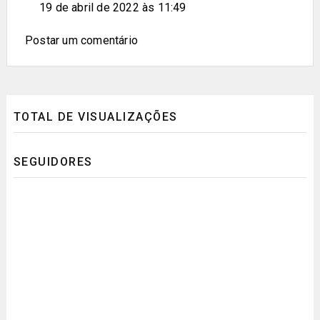
19 de abril de 2022 às 11:49
Postar um comentário
TOTAL DE VISUALIZAÇÕES
SEGUIDORES