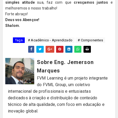
simples atitude
sua, faz com que
cresçamos juntos
e
melhoremos o nosso trabalho!
Forte abraço!
Deus vos Abençoe!
Shalom.
Tags
# Acadêmico - Aprendizado
# Componentes
Sobre Eng. Jemerson
Marques
FVM Learning é um projeto integrante
do FVML Group, um coletivo
internacional de profissionais e entusiastas
dedicados à criação e distribuição de conteúdo
técnico de alta qualidade, com foco em educação e
inovação global.