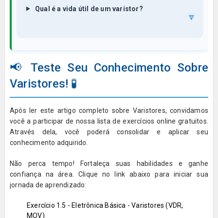
Qual é a vida útil de um varistor?
🔽
📢 Teste Seu Conhecimento Sobre
Varistores! 🧪
Após ler este artigo completo sobre
Varistores
, convidamos
você a participar de nossa lista de exercícios online gratuitos.
Através dela, você poderá consolidar e aplicar seu
conhecimento adquirido.
Não perca tempo! Fortaleça suas habilidades e ganhe
confiança na área. Clique no link abaixo para iniciar sua
jornada de aprendizado:
Exercício 1.5 - Eletrônica Básica - Varistores (VDR,
MOV)