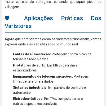
muito estreito de voltagens, cortando quaisquer picos de
voltagem.
🛡️ Aplicações Práticas Dos
Varistores
Agora que entendemos como os varistores funcionam, vamos
explorar onde eles são utilizados no mundo real:
Fontes de alimentação:
Protegem contra picos de
tensão na rede elétrica
Protetores de surto:
Em filtros de linha e
estabilizadores
Equipamentos de telecomunicações:
Protegem
linhas de telefone e dados
Sistemas industriais:
Em painéis de controle e
automação
Eletrodomésticos:
Em TVs, computadores e
outros dispositivos sensíveis