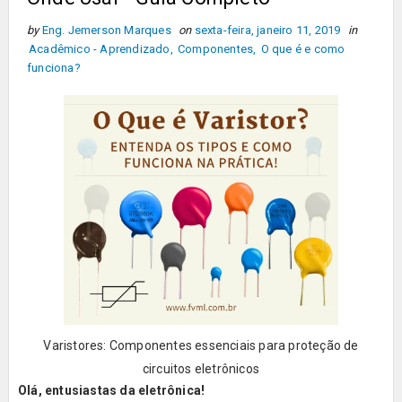
by
Eng. Jemerson Marques
on
sexta-feira, janeiro 11, 2019
in
Acadêmico - Aprendizado
,
Componentes
,
O que é e como
funciona?
Varistores: Componentes essenciais para proteção de
circuitos eletrônicos
Olá, entusiastas da eletrônica!