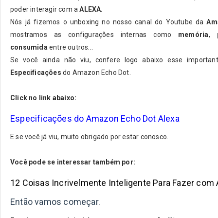
poder interagir com a
ALEXA.
Nós já fizemos o unboxing no nosso canal do Youtube da
Am
mostramos as configurações internas como
memória
,
consumida
entre outros...
Se você ainda não viu, confere logo abaixo esse importan
Especificações
do Amazon Echo Dot.
Click no link abaixo:
Especificações do Amazon Echo Dot Alexa
E se você já viu, muito obrigado por estar conosco.
Você pode se interessar também por:
12 Coisas Incrivelmente Inteligente Para Fazer com
Então vamos começar.