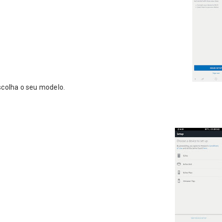
escolha o seu modelo.