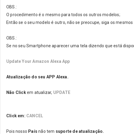
OBS.:
O procedimento é o mesmo para todos os outros modelos;
Então se o seu modelo é outro, não se preocupe, siga os mesmos
OBS.:
Se no seu Smartphone aparecer uma tela dizendo que está dispo
Update Your Amazon Alexa App
Atualização do seu APP Alexa.
Não Click
em atualizar,
UPDATE
Click em:
CANCEL
Pois nosso
País
não tem
suporte de atualização.