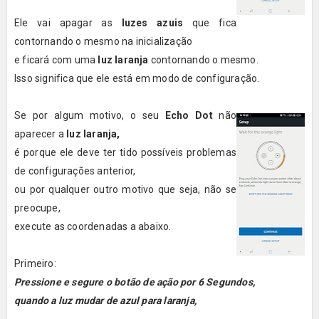
Ele vai apagar as
luzes azuis
que fica
contornando o mesmo na inicialização
e ficará com uma
luz laranja
contornando o mesmo.
Isso significa que ele está em modo de configuração.
Se por algum motivo, o seu
Echo Dot
não
aparecer a
luz laranja,
é porque ele deve ter tido possíveis problemas
de configurações anterior,
ou por qualquer outro motivo que seja, não se
preocupe,
execute as coordenadas a abaixo.
Primeiro:
Pressione e segure o botão de ação por 6 Segundos,
quando a luz mudar de azul para laranja,