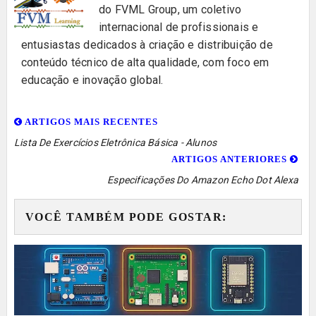
do FVML Group, um coletivo
internacional de profissionais e
entusiastas dedicados à criação e distribuição de
conteúdo técnico de alta qualidade, com foco em
educação e inovação global.
ARTIGOS MAIS RECENTES
Lista De Exercícios Eletrônica Básica - Alunos
ARTIGOS ANTERIORES
Especificações Do Amazon Echo Dot Alexa
VOCÊ TAMBÉM PODE GOSTAR: