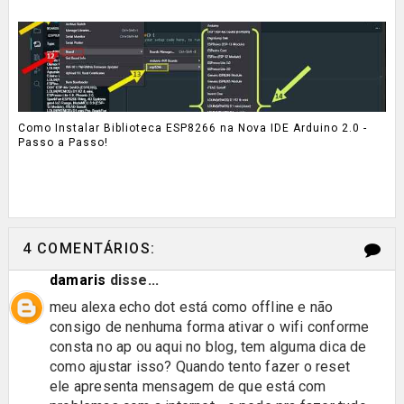
Como Instalar Biblioteca ESP8266 na Nova IDE Arduino 2.0 -
Passo a Passo!
4 COMENTÁRIOS:
damaris
disse...
meu alexa echo dot está como offline e não
consigo de nenhuma forma ativar o wifi conforme
consta no ap ou aqui no blog, tem alguma dica de
como ajustar isso? Quando tento fazer o reset
ele apresenta mensagem de que está com