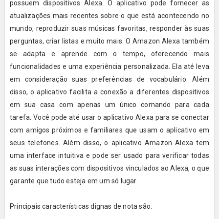
possuem dispositivos Alexa. O aplicativo pode fornecer as
atualizações mais recentes sobre o que está acontecendo no
mundo, reproduzir suas músicas favoritas, responder às suas
perguntas, criar listas e muito mais. O Amazon Alexa também
se adapta e aprende com o tempo, oferecendo mais
funcionalidades e uma experiência personalizada. Ela até leva
em consideração suas preferências de vocabulário. Além
disso, o aplicativo facilita a conexão a diferentes dispositivos
em sua casa com apenas um único comando para cada
tarefa. Você pode até usar o aplicativo Alexa para se conectar
com amigos próximos e familiares que usam o aplicativo em
seus telefones. Além disso, o aplicativo Amazon Alexa tem
uma interface intuitiva e pode ser usado para verificar todas
as suas interações com dispositivos vinculados ao Alexa, o que
garante que tudo esteja em um só lugar.
Principais características dignas de nota são: