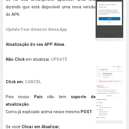
dizendo que está disponível uma nova versão
do APK.
Update Your Amazon Alexa App
Atualização do seu APP Alexa.
Não Click
em atualizar,
UPDATE
Click em:
CANCEL
Pois nosso
País
não tem
suporte de
atualização.
Como já explicado acima nesse mesmo
POST.
Se você
Clicar em Atualizar
,