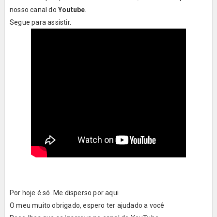
nosso canal do
Youtube
.
Segue para assistir.
Por hoje é só. Me disperso por aqui
O meu muito obrigado, espero ter ajudado a você