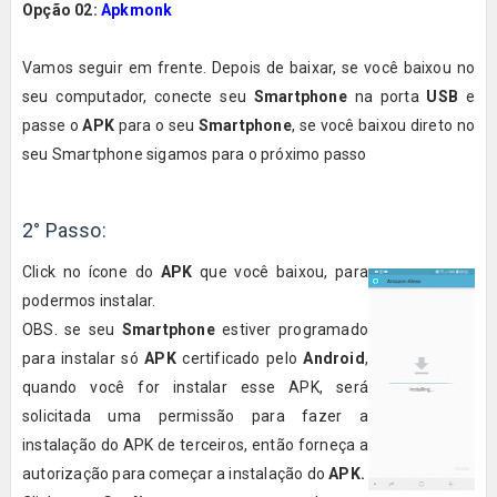
Opção 02:
Apkmonk
Vamos seguir em frente. Depois de baixar, se você baixou no
seu computador, conecte seu
Smartphone
na porta
USB
e
passe o
APK
para o seu
Smartphone
, se você baixou direto no
seu Smartphone sigamos para o próximo passo
2° Passo:
Click no ícone do
APK
que você baixou, para
podermos instalar.
OBS. se seu
Smartphone
estiver programado
para instalar só
APK
certificado pelo
Android
,
quando você for instalar esse APK, será
solicitada uma permissão para fazer a
instalação do APK de terceiros, então forneça a
autorização para começar a instalação do
APK.