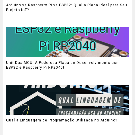
Arduino vs Raspberry Pi vs ESP32: Qual a Placa Ideal para Seu
Projeto IoT?
Unit DualMCU: A Poderosa Placa de Desenvolvimento com
ESP32 e Raspberry Pi RP2040!
Qual a Linguagem de Programação Utilizada no Arduino?