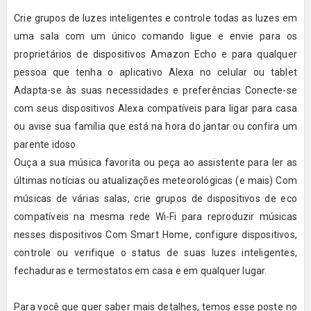
Crie grupos de luzes inteligentes e controle todas as luzes em
uma sala com um único comando ligue e envie para os
proprietários de dispositivos Amazon Echo e para qualquer
pessoa que tenha o aplicativo Alexa no celular ou tablet
Adapta-se às suas necessidades e preferências Conecte-se
com seus dispositivos Alexa compatíveis para ligar para casa
ou avise sua família que está na hora do jantar ou confira um
parente idoso.
Ouça a sua música favorita ou peça ao assistente para ler as
últimas notícias ou atualizações meteorológicas (e mais) Com
músicas de várias salas, crie grupos de dispositivos de eco
compatíveis na mesma rede Wi-Fi para reproduzir músicas
nesses dispositivos Com Smart Home, configure dispositivos,
controle ou verifique o status de suas luzes inteligentes,
fechaduras e termostatos em casa e em qualquer lugar.
Para você que quer saber mais detalhes, temos esse poste no