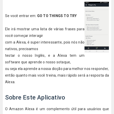
Se você entrar em:
GO TO THINGS TO TRY
Ele irá mostrar uma lista de várias frases para
você começar interagir
com a Alexa, é super interessante, pois nós não
nativos, precisamos
testar o nosso Inglês, e a Alexa tem um
software que aprende o nosso sotaque,
ou seja ela aprende a nossa dicção para melhor nos responder,
então quanto mais você treina, mais rápido será a resposta da
Alexa.
Sobre Este Aplicativo
O Amazon Alexa é um complemento útil para usuários que