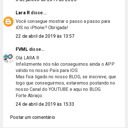
Lara R
disse...
Você consegue mostrar o passo a passo para
iOS no iPhone? Obrigada!
22 de abril de 2019 às 13:57
FVML
disse...
Olá LARA R
Infelizmente nós não conseguimos ainda o APP
válido no nosso País para IOS.
Mas fica ligado no nosso BLOG, se inscreve, que
logo que conseguirmos, estaremos postando no
nosso Canal do YOUTUBE e aqui no BLOG.
Forte Abraço.
24 de abril de 2019 às 15:33
Postar um comentário