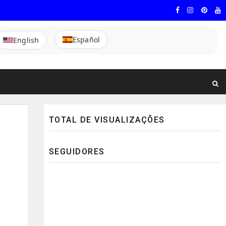
Español
English
TOTAL DE VISUALIZAÇÕES
SEGUIDORES