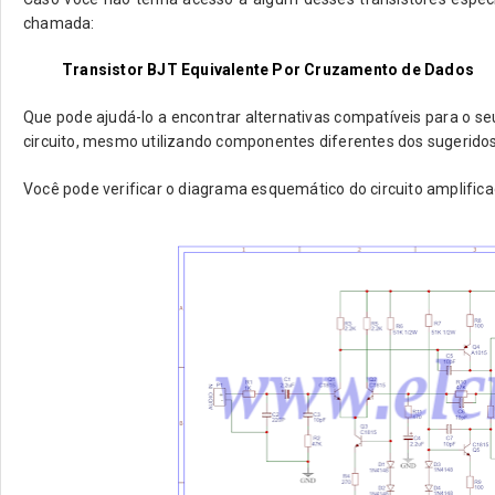
chamada:
Transistor BJT Equivalente Por Cruzamento de Dados
Que pode ajudá-lo a encontrar alternativas compatíveis para o s
circuito, mesmo utilizando componentes diferentes dos sugeridos
Você pode verificar o diagrama esquemático do circuito amplific