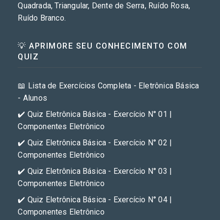
Quadrada, Triangular, Dente de Serra, Ruído Rosa,
Ruído Branco.
💡 APRIMORE SEU CONHECIMENTO COM
QUIZ
📖 Lista de Exercícios Completa - Eletrônica Básica
- Alunos
✔️ Quiz Eletrônica Básica - Exercício N° 01 |
Componentes Eletrônico
✔️ Quiz Eletrônica Básica - Exercício N° 02 |
Componentes Eletrônico
✔️ Quiz Eletrônica Básica - Exercício N° 03 |
Componentes Eletrônico
✔️ Quiz Eletrônica Básica - Exercício N° 04 |
Componentes Eletrônico