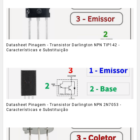
Datasheet Pinagem - Transistor Darlington NPN TIP142 -
Características e Substituição
Datasheet Pinagem - Transistor Darlington NPN 2N7053 -
Características e Substituição