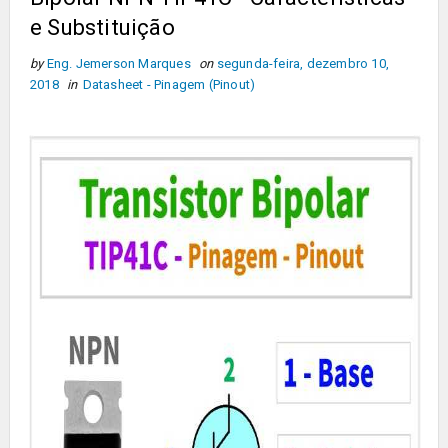
e Substituição
by
Eng. Jemerson Marques
on
segunda-feira, dezembro 10,
2018
in
Datasheet - Pinagem (Pinout)