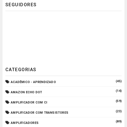
SEGUIDORES
CATEGORIAS
(45)
ACADÊMICO - APRENDIZADO
(14)
AMAZON ECHO DOT
(59)
AMPLIFICADOR COM CI
(23)
AMPLIFICADOR COM TRANSISTORES
(89)
AMPLIFICADORES