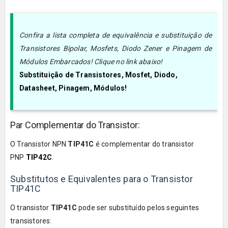
Confira a lista completa de equivalência e substituição de
Transistores Bipolar, Mosfets, Diodo Zener e Pinagem de
Módulos Embarcados! Clique no link abaixo!
Substituição de Transistores, Mosfet, Diodo,
Datasheet, Pinagem, Módulos!
Par Complementar do Transistor:
O Transistor NPN
TIP41C
é complementar do transistor
PNP
TIP42C
.
Substitutos e Equivalentes para o Transistor
TIP41C
O transistor
TIP41C
pode ser substituído pelos seguintes
transistores: