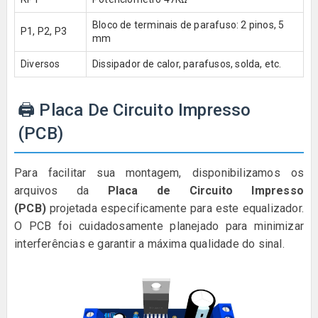
Bloco de terminais de parafuso: 2 pinos, 5
P1, P2, P3
mm
Diversos
Dissipador de calor, parafusos, solda, etc.
🖨️ Placa De Circuito Impresso
(PCB)
Para facilitar sua montagem, disponibilizamos os
arquivos da
Placa de Circuito Impresso
(PCB)
projetada especificamente para este equalizador.
O PCB foi cuidadosamente planejado para minimizar
interferências e garantir a máxima qualidade do sinal.