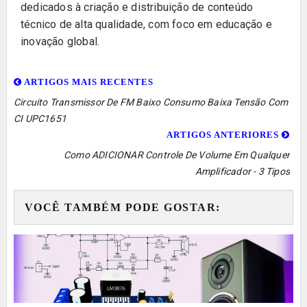
dedicados à criação e distribuição de conteúdo
técnico de alta qualidade, com foco em educação e
inovação global.
ARTIGOS MAIS RECENTES
Circuito Transmissor De FM Baixo Consumo Baixa Tensão Com
CI UPC1651
ARTIGOS ANTERIORES
Como ADICIONAR Controle De Volume Em Qualquer
Amplificador - 3 Tipos
VOCÊ TAMBÉM PODE GOSTAR: