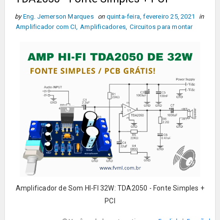
by
Eng. Jemerson Marques
on
quinta-feira, fevereiro 25, 2021
in
Amplificador com CI
,
Amplificadores
,
Circuitos para montar
Amplificador de Som HI-FI 32W: TDA2050 - Fonte Simples +
PCI