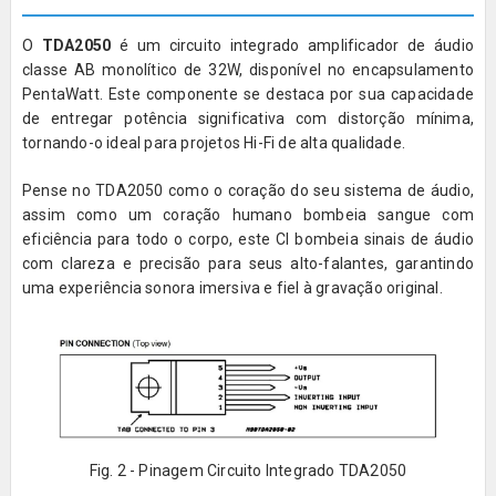
O
TDA2050
é um circuito integrado amplificador de áudio
classe AB monolítico de 32W, disponível no encapsulamento
PentaWatt. Este componente se destaca por sua capacidade
de entregar potência significativa com distorção mínima,
tornando-o ideal para projetos Hi-Fi de alta qualidade.
Pense no TDA2050 como o coração do seu sistema de áudio,
assim como um coração humano bombeia sangue com
eficiência para todo o corpo, este CI bombeia sinais de áudio
com clareza e precisão para seus alto-falantes, garantindo
uma experiência sonora imersiva e fiel à gravação original.
Fig. 2 - Pinagem Circuito Integrado TDA2050