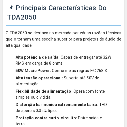
📌
Principais Características Do
TDA2050
O TDA2050 se destaca no mercado por várias razões técnicas
que o tornam uma escolha superior para projetos de áudio de
alta qualidade:
Alta potência de saída:
Capaz de entregar até 32W
RMS em carga de 8 ohms
50W Music Power:
Conforme as regras IEC 268.3
Alta tensão operacional:
Suporta até 50V de
alimentação
Flexibilidade de alimentação:
Opera com fonte
simples ou dividida
Distorção harmônica extremamente baixa:
THD
de apenas 0,05% típico
Proteção contra curto-circuito:
Entre saída e
terra