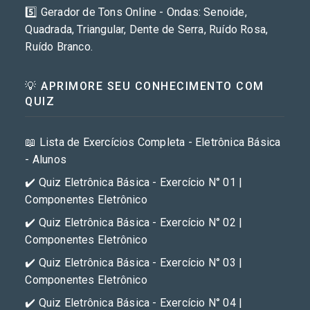
5️⃣ Gerador de Tons Online - Ondas: Senoide,
Quadrada, Triangular, Dente de Serra, Ruído Rosa,
Ruído Branco.
💡 APRIMORE SEU CONHECIMENTO COM
QUIZ
📖 Lista de Exercícios Completa - Eletrônica Básica
- Alunos
✔️ Quiz Eletrônica Básica - Exercício N° 01 |
Componentes Eletrônico
✔️ Quiz Eletrônica Básica - Exercício N° 02 |
Componentes Eletrônico
✔️ Quiz Eletrônica Básica - Exercício N° 03 |
Componentes Eletrônico
✔️ Quiz Eletrônica Básica - Exercício N° 04 |