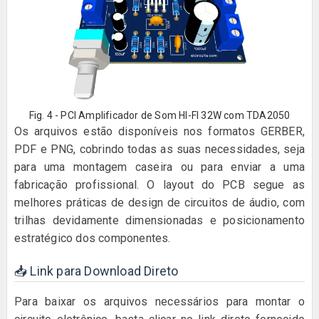
Fig. 4 - PCI Amplificador de Som HI-FI 32W com TDA2050
Os arquivos estão disponíveis nos formatos GERBER,
PDF e PNG, cobrindo todas as suas necessidades, seja
para uma montagem caseira ou para enviar a uma
fabricação profissional. O layout do PCB segue as
melhores práticas de design de circuitos de áudio, com
trilhas devidamente dimensionadas e posicionamento
estratégico dos componentes.
📥 Link para Download Direto
Para baixar os arquivos necessários para montar o