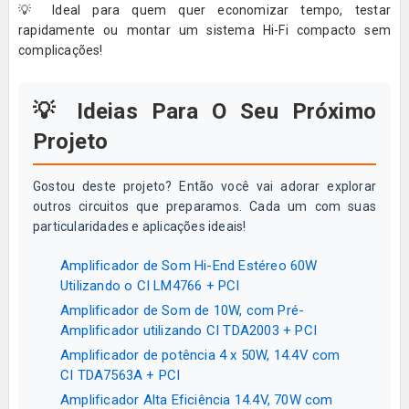
💡 Ideal para quem quer economizar tempo, testar
rapidamente ou montar um sistema Hi-Fi compacto sem
complicações!
💡 Ideias Para O Seu Próximo
Projeto
Gostou deste projeto? Então você vai adorar explorar
outros circuitos que preparamos. Cada um com suas
particularidades e aplicações ideais!
Amplificador de Som Hi-End Estéreo 60W
Utilizando o CI LM4766 + PCI
Amplificador de Som de 10W, com Pré-
Amplificador utilizando CI TDA2003 + PCI
Amplificador de potência 4 x 50W, 14.4V com
CI TDA7563A + PCI
Amplificador Alta Eficiência 14.4V, 70W com