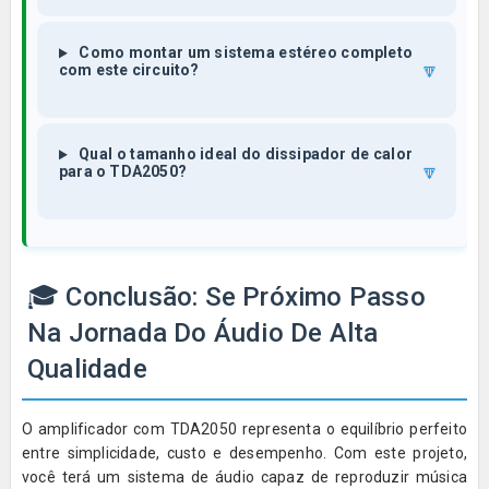
Como montar um sistema estéreo completo
🔽
com este circuito?
Qual o tamanho ideal do dissipador de calor
🔽
para o TDA2050?
🎓 Conclusão: Se Próximo Passo
Na Jornada Do Áudio De Alta
Qualidade
O amplificador com TDA2050 representa o equilíbrio perfeito
entre simplicidade, custo e desempenho. Com este projeto,
você terá um sistema de áudio capaz de reproduzir música