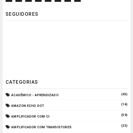
SEGUIDORES
CATEGORIAS
(45)
ACADÊMICO - APRENDIZADO
(14)
AMAZON ECHO DOT
(59)
AMPLIFICADOR COM CI
(23)
AMPLIFICADOR COM TRANSISTORES