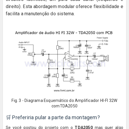
direito). Esta abordagem modular oferece flexibilidade e
facilita a manutenção do sistema.
Fig. 3 - Diagrama Esquemático do Amplificador HI-FI 32W
comTDA2050
🛒 Preferiria pular a parte da montagem?
Se você gostou do projeto com o
TDA2050
mas quer algo