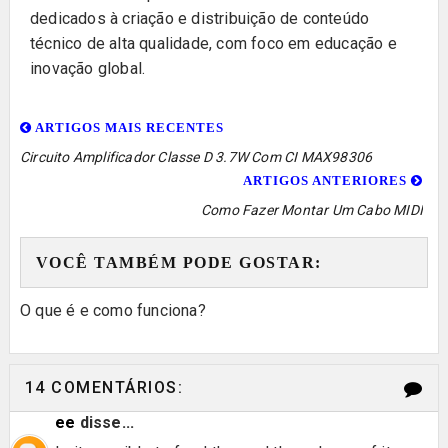
dedicados à criação e distribuição de conteúdo
técnico de alta qualidade, com foco em educação e
inovação global.
ARTIGOS MAIS RECENTES
Circuito Amplificador Classe D 3.7W Com CI MAX98306
ARTIGOS ANTERIORES
Como Fazer Montar Um Cabo MIDI
VOCÊ TAMBÉM PODE GOSTAR:
O que é e como funciona?
14 COMENTÁRIOS:
ee
disse...