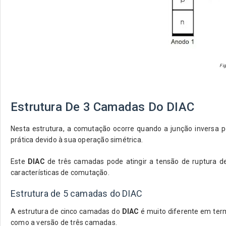
Fi
Estrutura De 3 Camadas Do DIAC
Nesta estrutura, a comutação ocorre quando a junção inversa p
prática devido à sua operação simétrica.
Este
DIAC
de três camadas pode atingir a tensão de ruptura 
características de comutação.
Estrutura de 5 camadas do DIAC
A estrutura de cinco camadas do
DIAC
é muito diferente em ter
como a versão de três camadas.