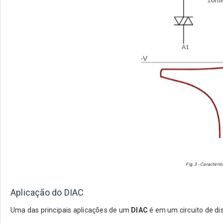
Fig. 3 - Caracterí
Aplicação do DIAC
Uma das principais aplicações de um
DIAC
é em um circuito de di