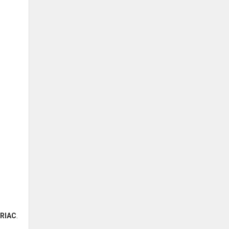
RIAC
.