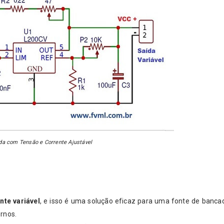
ada com Tensão e Corrente Ajustável
nte variável
, e isso é uma solução eficaz para uma fonte de banca
ernos.