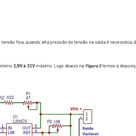
tensão fixa, quando alta precisão de tensão na saída é necessária, 
 mínimo
2,8V à 32V
máximo.
Logo abaixo na
Figura 3
temos a disposiç