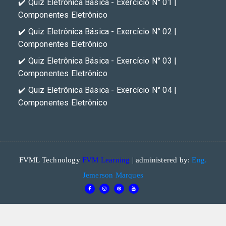
✔️ Quiz Eletrônica Básica - Exercício N° 01 |
Componentes Eletrônico
✔️ Quiz Eletrônica Básica - Exercício N° 02 |
Componentes Eletrônico
✔️ Quiz Eletrônica Básica - Exercício N° 03 |
Componentes Eletrônico
✔️ Quiz Eletrônica Básica - Exercício N° 04 |
Componentes Eletrônico
FVML Technology
FVM Learning
| administered by:
Eng.
Jemerson Marques