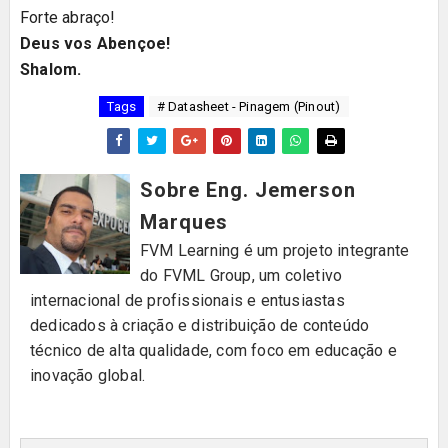
Forte abraço!
Deus vos Abençoe!
Shalom.
Tags
# Datasheet - Pinagem (Pinout)
Sobre Eng. Jemerson
Marques
FVM Learning é um projeto integrante
do FVML Group, um coletivo
internacional de profissionais e entusiastas
dedicados à criação e distribuição de conteúdo
técnico de alta qualidade, com foco em educação e
inovação global.