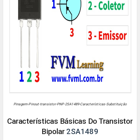
Pinagem-Pinout-transistor-PNP-2SA1489-Características-Substituição
Características Básicas Do Transistor
Bipolar
2SA1489