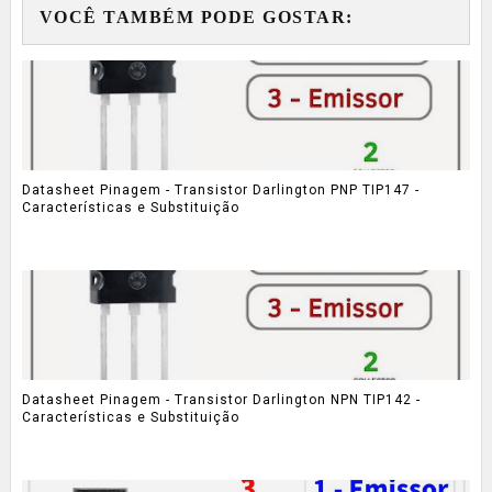
VOCÊ TAMBÉM PODE GOSTAR:
Datasheet Pinagem - Transistor Darlington PNP TIP147 -
Características e Substituição
Datasheet Pinagem - Transistor Darlington NPN TIP142 -
Características e Substituição