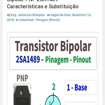
Características e Substituição
by
Eng. Jemerson Marques
on
segunda-feira, dezembro 10,
2018
in
Datasheet - Pinagem (Pinout)