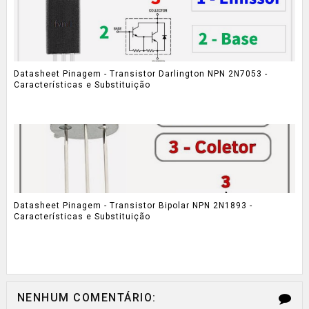
Datasheet Pinagem - Transistor Darlington NPN 2N7053 -
Características e Substituição
Datasheet Pinagem - Transistor Bipolar NPN 2N1893 -
Características e Substituição
NENHUM COMENTÁRIO: