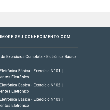
RIMORE SEU CONHECIMENTO COM
 de Exercícios Completa - Eletrônica Básica
s
Eletrônica Básica - Exercício N° 01 |
ntes Eletrônico
Eletrônica Básica - Exercício N° 02 |
ntes Eletrônico
Eletrônica Básica - Exercício N° 03 |
ntes Eletrônico