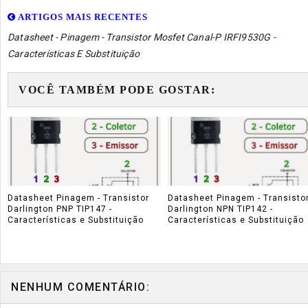
ARTIGOS MAIS RECENTES
Datasheet - Pinagem - Transistor Mosfet Canal-P IRFI9530G -
Características E Substituição
VOCÊ TAMBÉM PODE GOSTAR:
Datasheet Pinagem - Transistor
Datasheet Pinagem - Transisto
Darlington PNP TIP147 -
Darlington NPN TIP142 -
Características e Substituição
Características e Substituição
NENHUM COMENTÁRIO: