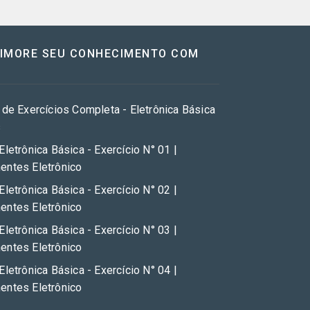
RIMORE SEU CONHECIMENTO COM
 de Exercícios Completa - Eletrônica Básica
s
Eletrônica Básica - Exercício N° 01 |
ntes Eletrônico
Eletrônica Básica - Exercício N° 02 |
ntes Eletrônico
Eletrônica Básica - Exercício N° 03 |
ntes Eletrônico
Eletrônica Básica - Exercício N° 04 |
ntes Eletrônico