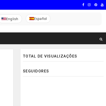
Español
English
TOTAL DE VISUALIZAÇÕES
SEGUIDORES