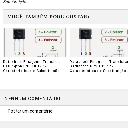
Substituição
VOCÊ TAMBÉM PODE GOSTAR:
Datasheet Pinagem - Transistor
Datasheet Pinagem - Transisto
Darlington PNP TIP147 -
Darlington NPN TIP142 -
Características e Substituição
Características e Substituição
NENHUM COMENTÁRIO:
Postar um comentário