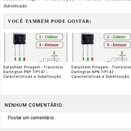
Substituição
VOCÊ TAMBÉM PODE GOSTAR:
Datasheet Pinagem - Transistor
Datasheet Pinagem - Transisto
Darlington PNP TIP147 -
Darlington NPN TIP142 -
Características e Substituição
Características e Substituição
NENHUM COMENTÁRIO:
Postar um comentário