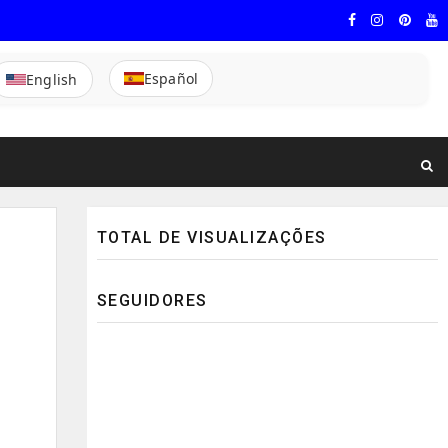
Español
English
TOTAL DE VISUALIZAÇÕES
SEGUIDORES