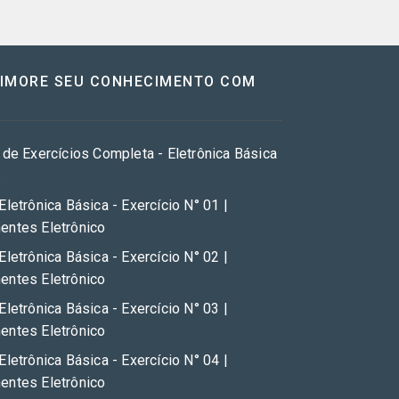
RIMORE SEU CONHECIMENTO COM
 de Exercícios Completa - Eletrônica Básica
s
Eletrônica Básica - Exercício N° 01 |
ntes Eletrônico
Eletrônica Básica - Exercício N° 02 |
ntes Eletrônico
Eletrônica Básica - Exercício N° 03 |
ntes Eletrônico
Eletrônica Básica - Exercício N° 04 |
ntes Eletrônico