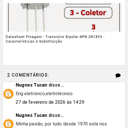
Datasheet Pinagem - Transistor Bipolar NPN 2N1893 -
Características e Substituição
2 COMENTÁRIOS:
Nugnes Tucan
disse...
Eng.eletronico,eletrotécnico.
27 de fevereiro de 2026 às 14:29
Nugnes Tucan
disse...
Minha paixão, por tudo desde 1970 esta nos