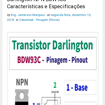
Características e Especificações
by
Eng. Jemerson Marques
on
segunda-feira, dezembro 10,
2018
in
Datasheet - Pinagem (Pinout)