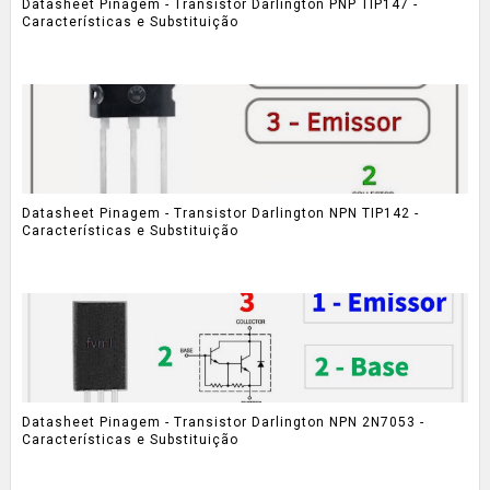
Datasheet Pinagem - Transistor Darlington PNP TIP147 -
Características e Substituição
Datasheet Pinagem - Transistor Darlington NPN TIP142 -
Características e Substituição
Datasheet Pinagem - Transistor Darlington NPN 2N7053 -
Características e Substituição