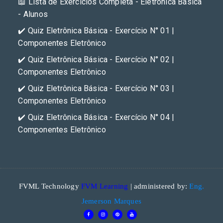
📖 Lista de Exercícios Completa - Eletrônica Básica
- Alunos
✔️ Quiz Eletrônica Básica - Exercício N° 01 |
Componentes Eletrônico
✔️ Quiz Eletrônica Básica - Exercício N° 02 |
Componentes Eletrônico
✔️ Quiz Eletrônica Básica - Exercício N° 03 |
Componentes Eletrônico
✔️ Quiz Eletrônica Básica - Exercício N° 04 |
Componentes Eletrônico
FVML Technology
FVM Learning
| administered by:
Eng.
Jemerson Marques