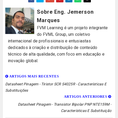
Sobre Eng. Jemerson
Marques
FVM Learning é um projeto integrante
do FVML Group, um coletivo
internacional de profissionais e entusiastas
dedicados à criação e distribuição de conteúdo
técnico de alta qualidade, com foco em educação e
inovação global.
ARTIGOS MAIS RECENTES
Datasheet Pinagem - Tiristor SCR S4025R - Características E
Substituições
ARTIGOS ANTERIORES
Datasheet Pinagem - Transistor Bipolar PNP NTE159M -
Características E Substituição