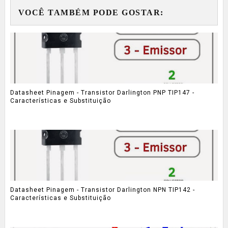
VOCÊ TAMBÉM PODE GOSTAR:
Datasheet Pinagem - Transistor Darlington PNP TIP147 -
Características e Substituição
Datasheet Pinagem - Transistor Darlington NPN TIP142 -
Características e Substituição