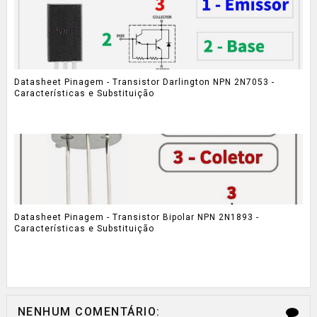
Datasheet Pinagem - Transistor Darlington NPN 2N7053 -
Características e Substituição
Datasheet Pinagem - Transistor Bipolar NPN 2N1893 -
Características e Substituição
NENHUM COMENTÁRIO: