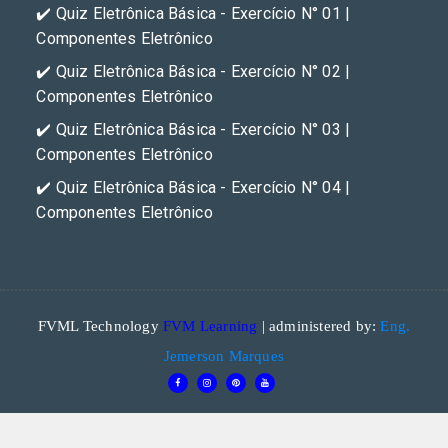
✔️ Quiz Eletrônica Básica - Exercício N° 01 |
Componentes Eletrônico
✔️ Quiz Eletrônica Básica - Exercício N° 02 |
Componentes Eletrônico
✔️ Quiz Eletrônica Básica - Exercício N° 03 |
Componentes Eletrônico
✔️ Quiz Eletrônica Básica - Exercício N° 04 |
Componentes Eletrônico
FVML Technology
FVM Learning
| administered by:
Eng.
Jemerson Marques