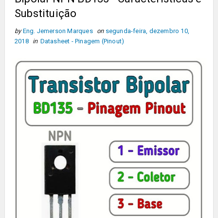
Substituição
by
Eng. Jemerson Marques
on
segunda-feira, dezembro 10,
2018
in
Datasheet - Pinagem (Pinout)