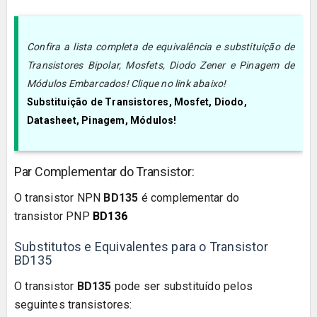
Confira a lista completa de equivalência e substituição de
Transistores Bipolar, Mosfets, Diodo Zener e Pinagem de
Módulos Embarcados! Clique no link abaixo!
Substituição de Transistores, Mosfet, Diodo,
Datasheet, Pinagem, Módulos!
Par Complementar do Transistor:
O transistor NPN
BD135
é complementar do
transistor PNP
BD136
Substitutos e Equivalentes para o Transistor
BD135
O transistor
BD135
pode ser substituído pelos
seguintes transistores: