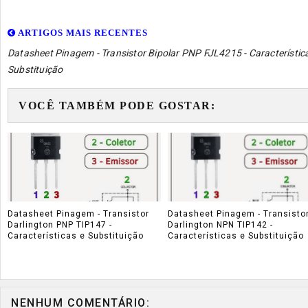
ARTIGOS MAIS RECENTES
Datasheet Pinagem - Transistor Bipolar PNP FJL4215 - Característic
Substituição
VOCÊ TAMBÉM PODE GOSTAR:
Datasheet Pinagem - Transistor
Datasheet Pinagem - Transisto
Darlington PNP TIP147 -
Darlington NPN TIP142 -
Características e Substituição
Características e Substituição
NENHUM COMENTÁRIO: