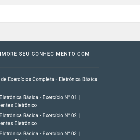
RIMORE SEU CONHECIMENTO COM
 de Exercícios Completa - Eletrônica Básica
s
Eletrônica Básica - Exercício N° 01 |
ntes Eletrônico
Eletrônica Básica - Exercício N° 02 |
ntes Eletrônico
Eletrônica Básica - Exercício N° 03 |