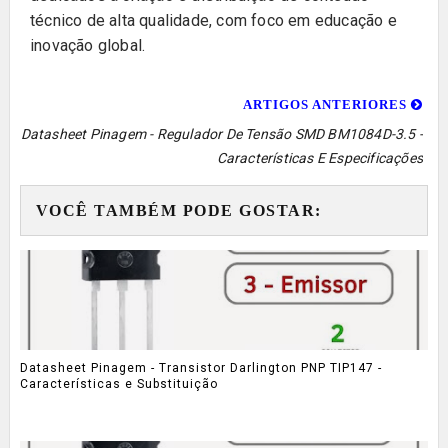
técnico de alta qualidade, com foco em educação e
inovação global.
ARTIGOS ANTERIORES
Datasheet Pinagem - Regulador De Tensão SMD BM1084D-3.5 -
Características E Especificações
VOCÊ TAMBÉM PODE GOSTAR:
Datasheet Pinagem - Transistor Darlington PNP TIP147 -
Características e Substituição