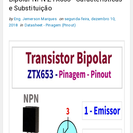
e Substituição
by
Eng. Jemerson Marques
on
segunda-feira, dezembro 10,
2018
in
Datasheet - Pinagem (Pinout)