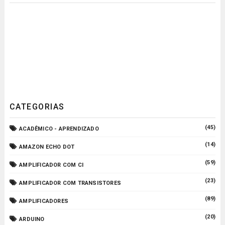
CATEGORIAS
(45)
ACADÊMICO - APRENDIZADO
(14)
AMAZON ECHO DOT
(59)
AMPLIFICADOR COM CI
(23)
AMPLIFICADOR COM TRANSISTORES
(89)
AMPLIFICADORES
(20)
ARDUINO