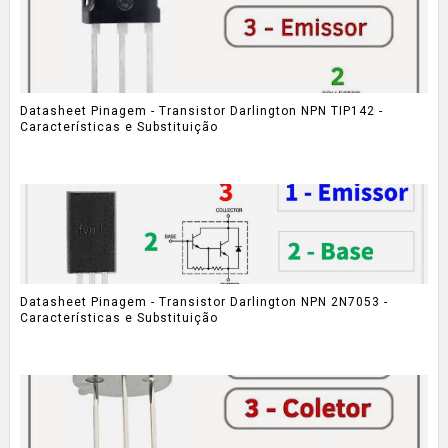
Datasheet Pinagem - Transistor Darlington NPN TIP142 -
Características e Substituição
Datasheet Pinagem - Transistor Darlington NPN 2N7053 -
Características e Substituição