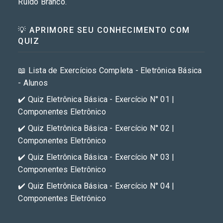
Ruído Branco.
💡 APRIMORE SEU CONHECIMENTO COM
QUIZ
📖 Lista de Exercícios Completa - Eletrônica Básica
- Alunos
✔️ Quiz Eletrônica Básica - Exercício N° 01 |
Componentes Eletrônico
✔️ Quiz Eletrônica Básica - Exercício N° 02 |
Componentes Eletrônico
✔️ Quiz Eletrônica Básica - Exercício N° 03 |
Componentes Eletrônico
✔️ Quiz Eletrônica Básica - Exercício N° 04 |
Componentes Eletrônico