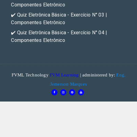
Componentes Eletrônico
✔️ Quiz Eletrônica Básica - Exercício N° 03 |
Componentes Eletrônico
✔️ Quiz Eletrônica Básica - Exercício N° 04 |
Componentes Eletrônico
FVML Technology
FVM Learning
| administered by:
Eng.
Jemerson Marques