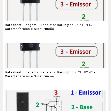
Datasheet Pinagem - Transistor Darlington PNP TIP147 -
Características e Substituição
Datasheet Pinagem - Transistor Darlington NPN TIP142 -
Características e Substituição