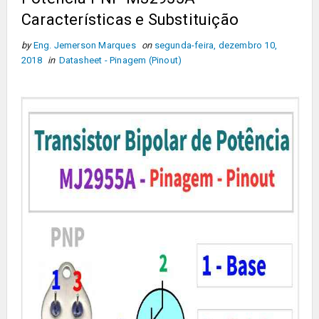
Características e Substituição
by
Eng. Jemerson Marques
on
segunda-feira, dezembro 10,
2018
in
Datasheet - Pinagem (Pinout)