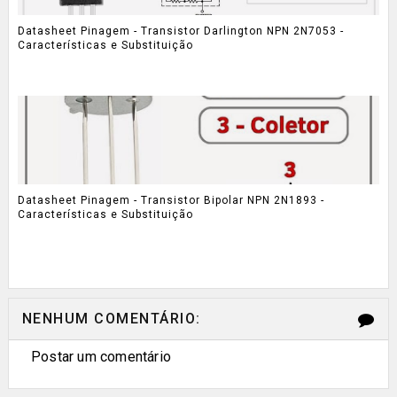
Datasheet Pinagem - Transistor Darlington NPN 2N7053 -
Características e Substituição
Datasheet Pinagem - Transistor Bipolar NPN 2N1893 -
Características e Substituição
NENHUM COMENTÁRIO:
Postar um comentário