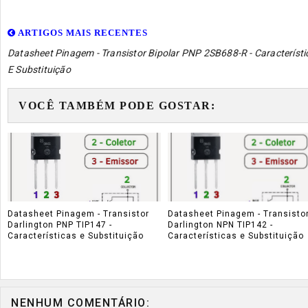
ARTIGOS MAIS RECENTES
Datasheet Pinagem - Transistor Bipolar PNP 2SB688-R - Característi
E Substituição
VOCÊ TAMBÉM PODE GOSTAR:
Datasheet Pinagem - Transistor
Datasheet Pinagem - Transisto
Darlington PNP TIP147 -
Darlington NPN TIP142 -
Características e Substituição
Características e Substituição
NENHUM COMENTÁRIO: