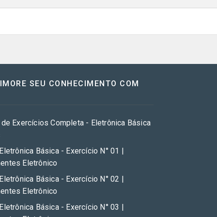
RIMORE SEU CONHECIMENTO COM
 de Exercícios Completa - Eletrônica Básica
s
Eletrônica Básica - Exercício N° 01 |
ntes Eletrônico
Eletrônica Básica - Exercício N° 02 |
ntes Eletrônico
Eletrônica Básica - Exercício N° 03 |