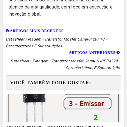
técnico de alta qualidade, com foco em educação e
inovação global.
ARTIGOS MAIS RECENTES
Datasheet Pinagem - Transistor Mosfet Canal-P 20P10 -
Características E Substituições
ARTIGOS ANTERIORES
Datasheet - Pinagem - Transistor Mosfet Canal-N IRFP4229 -
Características E Substituição
VOCÊ TAMBÉM PODE GOSTAR: