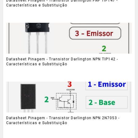
Datasheet Pinagem - Transistor Darlington PNP TIP147 -
Características e Substituição
Datasheet Pinagem - Transistor Darlington NPN TIP142 -
Características e Substituição
Datasheet Pinagem - Transistor Darlington NPN 2N7053 -
Características e Substituição