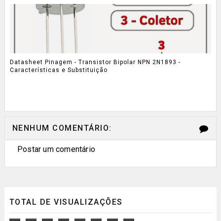
Datasheet Pinagem - Transistor Bipolar NPN 2N1893 -
Características e Substituição
NENHUM COMENTÁRIO:
Postar um comentário
TOTAL DE VISUALIZAÇÕES