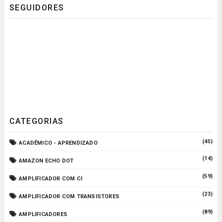
SEGUIDORES
CATEGORIAS
(45)
ACADÊMICO - APRENDIZADO
(14)
AMAZON ECHO DOT
(59)
AMPLIFICADOR COM CI
(23)
AMPLIFICADOR COM TRANSISTORES
(89)
AMPLIFICADORES