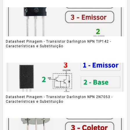
Datasheet Pinagem - Transistor Darlington NPN TIP142 -
Características e Substituição
Datasheet Pinagem - Transistor Darlington NPN 2N7053 -
Características e Substituição