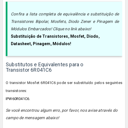
Confira a lista completa de equivalência e substituição de
Transistores Bipolar, Mosfets, Diodo Zener e Pinagem de
Módulos Embarcados! Clique no link abaixo!
Substituição de Transistores, Mosfet, Diodo,
Datasheet, Pinagem, Módulos!
Substitutos e Equivalentes para o
Transistor 6R041C6
O transistor Mosfet
6R041C6
pode ser substituído pelos seguintes
transistores:
IPW60R041C6
.
Se você encontrou algum erro, por favor, nos avise através do
campo de mensagem abaixo!