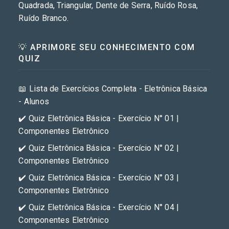
Quadrada, Triangular, Dente de Serra, Ruído Rosa,
Ruído Branco.
💡 APRIMORE SEU CONHECIMENTO COM
QUIZ
📖 Lista de Exercícios Completa - Eletrônica Básica
- Alunos
✔️ Quiz Eletrônica Básica - Exercício N° 01 |
Componentes Eletrônico
✔️ Quiz Eletrônica Básica - Exercício N° 02 |
Componentes Eletrônico
✔️ Quiz Eletrônica Básica - Exercício N° 03 |
Componentes Eletrônico
✔️ Quiz Eletrônica Básica - Exercício N° 04 |
Componentes Eletrônico