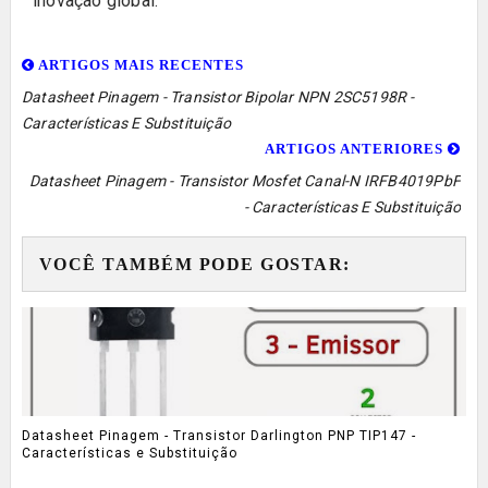
inovação global.
ARTIGOS MAIS RECENTES
Datasheet Pinagem - Transistor Bipolar NPN 2SC5198R -
Características E Substituição
ARTIGOS ANTERIORES
Datasheet Pinagem - Transistor Mosfet Canal-N IRFB4019PbF
- Características E Substituição
VOCÊ TAMBÉM PODE GOSTAR:
Datasheet Pinagem - Transistor Darlington PNP TIP147 -
Características e Substituição