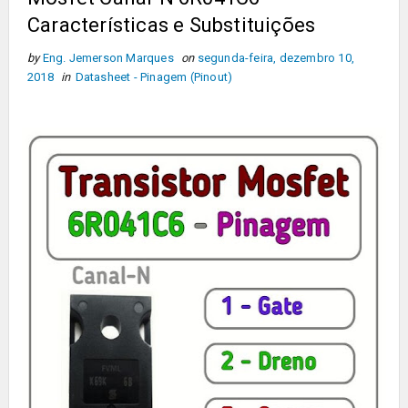
Características e Substituições
by
Eng. Jemerson Marques
on
segunda-feira, dezembro 10,
2018
in
Datasheet - Pinagem (Pinout)