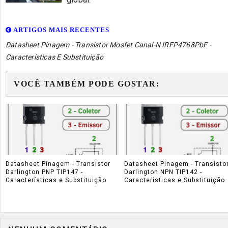
ARTIGOS MAIS RECENTES
Datasheet Pinagem - Transistor Mosfet Canal-N IRFP4768PbF -
Características E Substituição
VOCÊ TAMBÉM PODE GOSTAR:
Datasheet Pinagem - Transistor
Datasheet Pinagem - Transisto
Darlington PNP TIP147 -
Darlington NPN TIP142 -
Características e Substituição
Características e Substituição