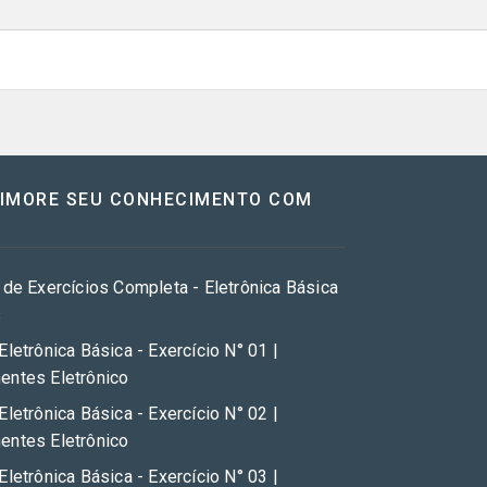
RIMORE SEU CONHECIMENTO COM
 de Exercícios Completa - Eletrônica Básica
s
Eletrônica Básica - Exercício N° 01 |
ntes Eletrônico
Eletrônica Básica - Exercício N° 02 |
ntes Eletrônico
Eletrônica Básica - Exercício N° 03 |