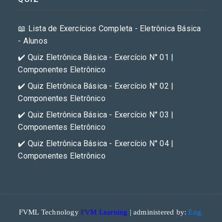
📖 Lista de Exercícios Completa - Eletrônica Básica
- Alunos
✔️ Quiz Eletrônica Básica - Exercício N° 01 |
Componentes Eletrônico
✔️ Quiz Eletrônica Básica - Exercício N° 02 |
Componentes Eletrônico
✔️ Quiz Eletrônica Básica - Exercício N° 03 |
Componentes Eletrônico
✔️ Quiz Eletrônica Básica - Exercício N° 04 |
Componentes Eletrônico
FVML Technology
FVM Learning
| administered by:
Eng.