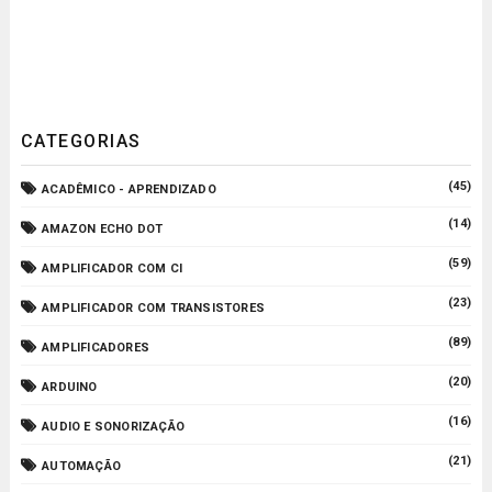
CATEGORIAS
(45)
ACADÊMICO - APRENDIZADO
(14)
AMAZON ECHO DOT
(59)
AMPLIFICADOR COM CI
(23)
AMPLIFICADOR COM TRANSISTORES
(89)
AMPLIFICADORES
(20)
ARDUINO
(16)
AUDIO E SONORIZAÇÃO
(21)
AUTOMAÇÃO