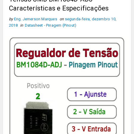
Características e Especificações
by
Eng. Jemerson Marques
on
segunda-feira, dezembro 10,
2018
in
Datasheet - Pinagem (Pinout)