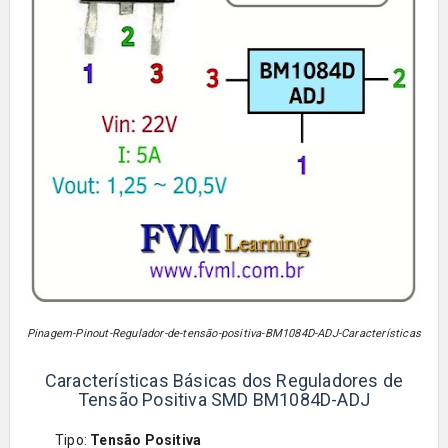
Pinagem-Pinout-Regulador-de-tensão-positiva-
BM1084D-
ADJ
-Características
Características Básicas dos Reguladores de
Tensão Positiva SMD BM1084D-ADJ
Tipo:
Tensão Positiva