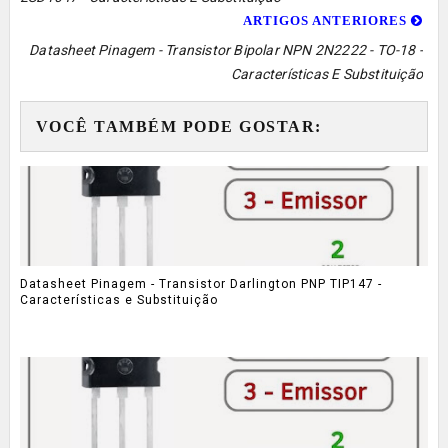
ARTIGOS ANTERIORES
Datasheet Pinagem - Transistor Bipolar NPN 2N2222 - TO-18 -
Características E Substituição
VOCÊ TAMBÉM PODE GOSTAR:
Datasheet Pinagem - Transistor Darlington PNP TIP147 -
Características e Substituição