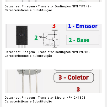
Datasheet Pinagem - Transistor Darlington NPN TIP142 -
Características e Substituição
Datasheet Pinagem - Transistor Darlington NPN 2N7053 -
Características e Substituição
Datasheet Pinagem - Transistor Bipolar NPN 2N1893 -
Características e Substituição