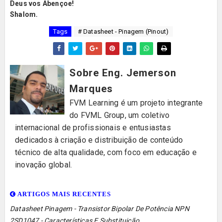
Deus vos Abençoe!
Shalom.
Tags
# Datasheet - Pinagem (Pinout)
Sobre Eng. Jemerson
Marques
FVM Learning é um projeto integrante
do FVML Group, um coletivo
internacional de profissionais e entusiastas
dedicados à criação e distribuição de conteúdo
técnico de alta qualidade, com foco em educação e
inovação global.
ARTIGOS MAIS RECENTES
Datasheet Pinagem - Transistor Bipolar De Potência NPN
2SD1047 - Características E Substituição