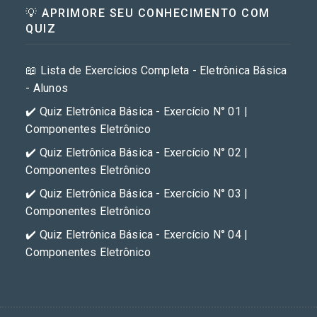
💡 APRIMORE SEU CONHECIMENTO COM
QUIZ
📖 Lista de Exercícios Completa - Eletrônica Básica
- Alunos
✔️ Quiz Eletrônica Básica - Exercício N° 01 |
Componentes Eletrônico
✔️ Quiz Eletrônica Básica - Exercício N° 02 |
Componentes Eletrônico
✔️ Quiz Eletrônica Básica - Exercício N° 03 |
Componentes Eletrônico
✔️ Quiz Eletrônica Básica - Exercício N° 04 |
Componentes Eletrônico