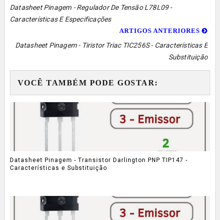
Datasheet Pinagem - Regulador De Tensão L78L09 -
Características E Especificações
ARTIGOS ANTERIORES
Datasheet Pinagem - Tiristor Triac TIC256S - Características E
Substituição
VOCÊ TAMBÉM PODE GOSTAR:
Datasheet Pinagem - Transistor Darlington PNP TIP147 -
Características e Substituição