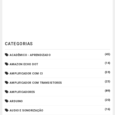
CATEGORIAS
(45)
ACADÊMICO - APRENDIZADO
(14)
AMAZON ECHO DOT
(59)
AMPLIFICADOR COM CI
(23)
AMPLIFICADOR COM TRANSISTORES
(89)
AMPLIFICADORES
(20)
ARDUINO
(16)
AUDIO E SONORIZAÇÃO