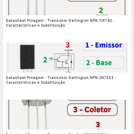
Datasheet Pinagem - Transistor Darlington NPN TIP142 -
Características e Substituição
Datasheet Pinagem - Transistor Darlington NPN 2N7053 -
Características e Substituição