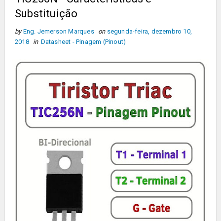
Substituição
by
Eng. Jemerson Marques
on
segunda-feira, dezembro 10,
2018
in
Datasheet - Pinagem (Pinout)