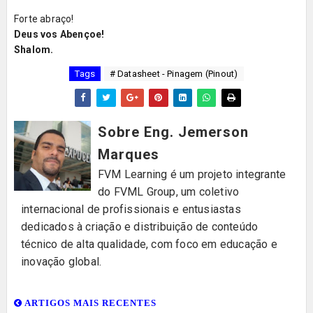
Forte abraço!
Deus vos Abençoe!
Shalom.
Tags
# Datasheet - Pinagem (Pinout)
Sobre Eng. Jemerson
Marques
FVM Learning é um projeto integrante
do FVML Group, um coletivo
internacional de profissionais e entusiastas
dedicados à criação e distribuição de conteúdo
técnico de alta qualidade, com foco em educação e
inovação global.
ARTIGOS MAIS RECENTES