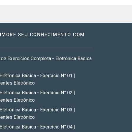
RIMORE SEU CONHECIMENTO COM
 de Exercícios Completa - Eletrônica Básica
s
Eletrônica Básica - Exercício N° 01 |
ntes Eletrônico
Eletrônica Básica - Exercício N° 02 |
ntes Eletrônico
Eletrônica Básica - Exercício N° 03 |
ntes Eletrônico
Eletrônica Básica - Exercício N° 04 |