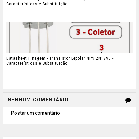
Características e Substituição
Datasheet Pinagem - Transistor Bipolar NPN 2N1893 -
Características e Substituição
NENHUM COMENTÁRIO:
Postar um comentário