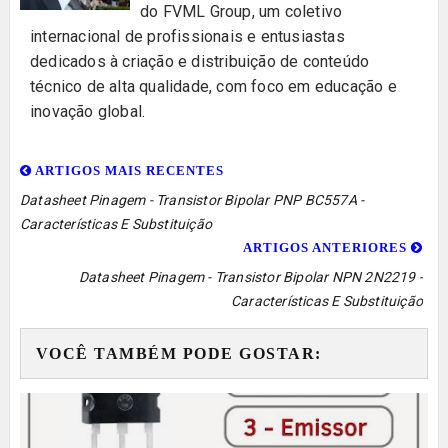
do FVML Group, um coletivo
internacional de profissionais e entusiastas
dedicados à criação e distribuição de conteúdo
técnico de alta qualidade, com foco em educação e
inovação global.
ARTIGOS MAIS RECENTES
Datasheet Pinagem - Transistor Bipolar PNP BC557A -
Características E Substituição
ARTIGOS ANTERIORES
Datasheet Pinagem - Transistor Bipolar NPN 2N2219 -
Características E Substituição
VOCÊ TAMBÉM PODE GOSTAR: