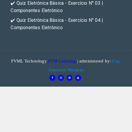
✔️ Quiz Eletrônica Básica - Exercício N° 03 |
Componentes Eletrônico
✔️ Quiz Eletrônica Básica - Exercício N° 04 |
Componentes Eletrônico
FVML Technology
FVM Learning
| administered by:
Eng.
Jemerson Marques