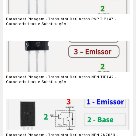
Datasheet Pinagem - Transistor Darlington PNP TIP147 -
Características e Substituição
Datasheet Pinagem - Transistor Darlington NPN TIP142 -
Características e Substituição
Datasheet Pinagem - Transistor Darlington NPN 2N7053 -