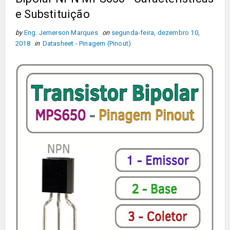
e Substituição
by
Eng. Jemerson Marques
on
segunda-feira, dezembro 10,
2018
in
Datasheet - Pinagem (Pinout)