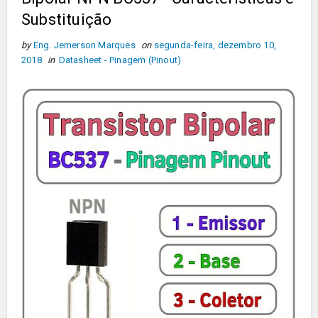
Substituição
by
Eng. Jemerson Marques
on
segunda-feira, dezembro 10,
2018
in
Datasheet - Pinagem (Pinout)