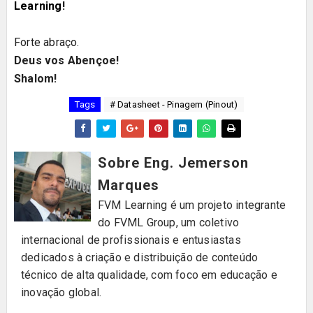
Learning
!
Forte abraço.
Deus vos Abençoe!
Shalom!
Tags
# Datasheet - Pinagem (Pinout)
Sobre Eng. Jemerson
Marques
FVM Learning é um projeto integrante
do FVML Group, um coletivo
internacional de profissionais e entusiastas
dedicados à criação e distribuição de conteúdo
técnico de alta qualidade, com foco em educação e
inovação global.