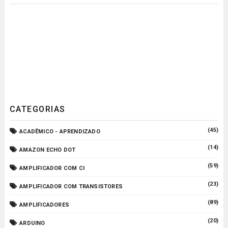
CATEGORIAS
(45)
ACADÊMICO - APRENDIZADO
(14)
AMAZON ECHO DOT
(59)
AMPLIFICADOR COM CI
(23)
AMPLIFICADOR COM TRANSISTORES
(89)
AMPLIFICADORES
(20)
ARDUINO