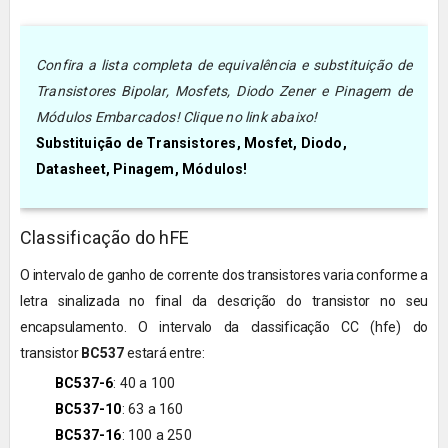
Confira a lista completa de equivalência e substituição de
Transistores Bipolar, Mosfets, Diodo Zener e Pinagem de
Módulos Embarcados! Clique no link abaixo!
Substituição de Transistores, Mosfet, Diodo,
Datasheet, Pinagem, Módulos!
Classificação do hFE
O intervalo de ganho de corrente dos transistores varia conforme a
letra sinalizada no final da descrição do transistor no seu
encapsulamento. O
intervalo da
classificação CC (hfe) do
transistor
BC537
estará entre:
BC537-6
: 40 a 100
BC537-10
: 63 a 160
BC537-16
: 100 a 250