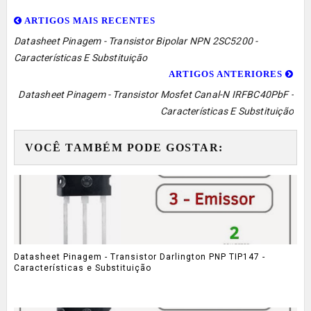
ARTIGOS MAIS RECENTES
Datasheet Pinagem - Transistor Bipolar NPN 2SC5200 -
Características E Substituição
ARTIGOS ANTERIORES
Datasheet Pinagem - Transistor Mosfet Canal-N IRFBC40PbF -
Características E Substituição
VOCÊ TAMBÉM PODE GOSTAR:
Datasheet Pinagem - Transistor Darlington PNP TIP147 -
Características e Substituição