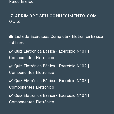
Ruído Branco.
💡 APRIMORE SEU CONHECIMENTO COM
QUIZ
📖 Lista de Exercícios Completa - Eletrônica Básica
- Alunos
✔️ Quiz Eletrônica Básica - Exercício N° 01 |
Componentes Eletrônico
✔️ Quiz Eletrônica Básica - Exercício N° 02 |
Componentes Eletrônico
✔️ Quiz Eletrônica Básica - Exercício N° 03 |
Componentes Eletrônico
✔️ Quiz Eletrônica Básica - Exercício N° 04 |
Componentes Eletrônico