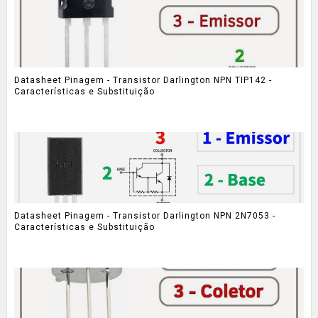
Datasheet Pinagem - Transistor Darlington NPN TIP142 -
Características e Substituição
Datasheet Pinagem - Transistor Darlington NPN 2N7053 -
Características e Substituição