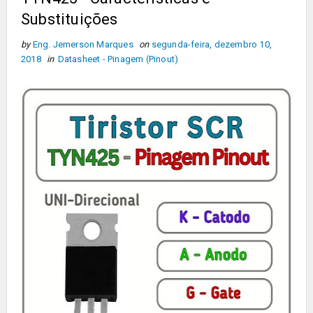
Substituições
by
Eng. Jemerson Marques
on
segunda-feira, dezembro 10,
2018
in
Datasheet - Pinagem (Pinout)