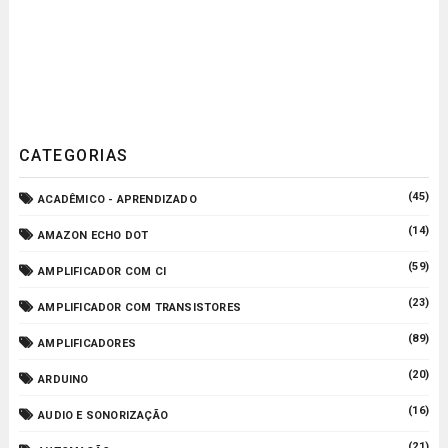
CATEGORIAS
(45)
ACADÊMICO - APRENDIZADO
(14)
AMAZON ECHO DOT
(59)
AMPLIFICADOR COM CI
(23)
AMPLIFICADOR COM TRANSISTORES
(89)
AMPLIFICADORES
(20)
ARDUINO
(16)
AUDIO E SONORIZAÇÃO
(21)