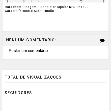
Datasheet Pinagem - Transistor Bipolar NPN 2N1893 -
Características e Substituição
NENHUM COMENTÁRIO:
Postar um comentário
TOTAL DE VISUALIZAÇÕES
SEGUIDORES