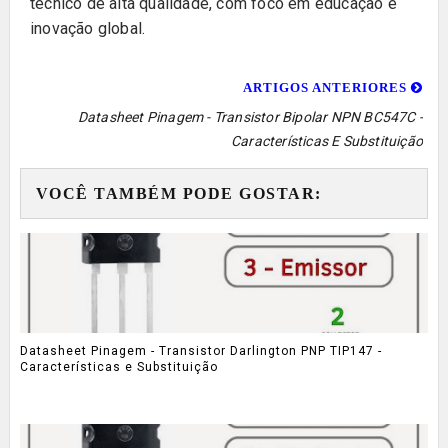
técnico de alta qualidade, com foco em educação e
inovação global.
ARTIGOS ANTERIORES
Datasheet Pinagem - Transistor Bipolar NPN BC547C -
Características E Substituição
VOCÊ TAMBÉM PODE GOSTAR:
Datasheet Pinagem - Transistor Darlington PNP TIP147 -
Características e Substituição