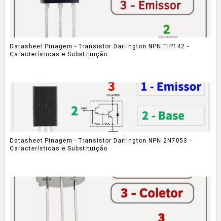
Datasheet Pinagem - Transistor Darlington NPN TIP142 -
Características e Substituição
Datasheet Pinagem - Transistor Darlington NPN 2N7053 -
Características e Substituição