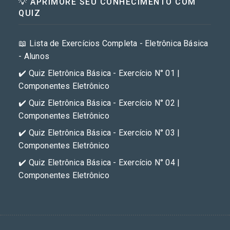
💡 APRIMORE SEU CONHECIMENTO COM
QUIZ
📖 Lista de Exercícios Completa - Eletrônica Básica
- Alunos
✔️ Quiz Eletrônica Básica - Exercício N° 01 |
Componentes Eletrônico
✔️ Quiz Eletrônica Básica - Exercício N° 02 |
Componentes Eletrônico
✔️ Quiz Eletrônica Básica - Exercício N° 03 |
Componentes Eletrônico
✔️ Quiz Eletrônica Básica - Exercício N° 04 |
Componentes Eletrônico