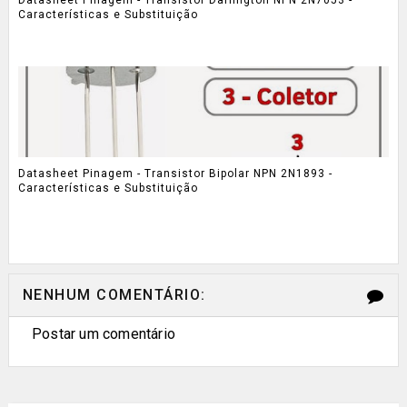
Características e Substituição
Datasheet Pinagem - Transistor Bipolar NPN 2N1893 -
Características e Substituição
NENHUM COMENTÁRIO:
Postar um comentário