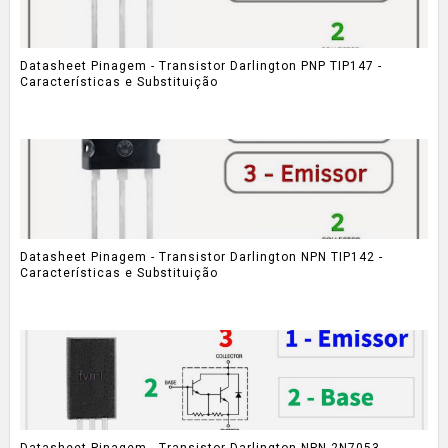
Datasheet Pinagem - Transistor Darlington PNP TIP147 -
Características e Substituição
Datasheet Pinagem - Transistor Darlington NPN TIP142 -
Características e Substituição
Datasheet Pinagem - Transistor Darlington NPN 2N7053 -