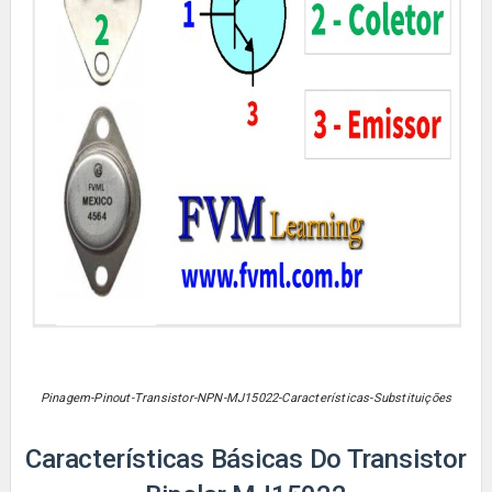
Pinagem-Pinout-Transistor-NPN-MJ15022-Características-Substituições
Características Básicas Do Transistor