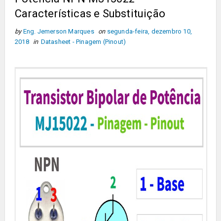
Características e Substituição
by
Eng. Jemerson Marques
on
segunda-feira, dezembro 10,
2018
in
Datasheet - Pinagem (Pinout)