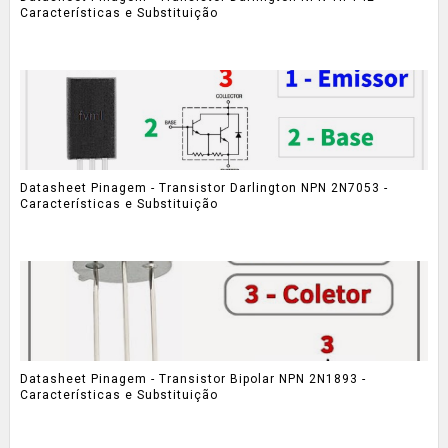
Características e Substituição
Datasheet Pinagem - Transistor Darlington NPN 2N7053 -
Características e Substituição
Datasheet Pinagem - Transistor Bipolar NPN 2N1893 -
Características e Substituição