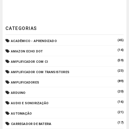
CATEGORIAS
(45)
ACADÊMICO - APRENDIZADO
(14)
AMAZON ECHO DOT
(59)
AMPLIFICADOR COM CI
(23)
AMPLIFICADOR COM TRANSISTORES
(89)
AMPLIFICADORES
(20)
ARDUINO
(16)
AUDIO E SONORIZAÇÃO
(21)
AUTOMAÇÃO
(17)
CARREGADOR DE BATERIA