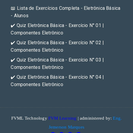
📖 Lista de Exercícios Completa - Eletrônica Básica
- Alunos
✔️ Quiz Eletrônica Básica - Exercício N° 01 |
Componentes Eletrônico
✔️ Quiz Eletrônica Básica - Exercício N° 02 |
Componentes Eletrônico
✔️ Quiz Eletrônica Básica - Exercício N° 03 |
Componentes Eletrônico
✔️ Quiz Eletrônica Básica - Exercício N° 04 |
Componentes Eletrônico
FVML Technology
FVM Learning
| administered by:
Eng.
Jemerson Marques