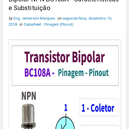
e Substituição
by
Eng. Jemerson Marques
on
segunda-feira, dezembro 10,
2018
in
Datasheet - Pinagem (Pinout)