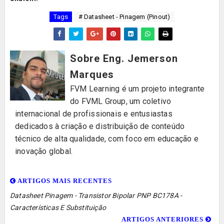
Tags
# Datasheet - Pinagem (Pinout)
Sobre Eng. Jemerson
Marques
FVM Learning é um projeto integrante
do FVML Group, um coletivo
internacional de profissionais e entusiastas
dedicados à criação e distribuição de conteúdo
técnico de alta qualidade, com foco em educação e
inovação global.
ARTIGOS MAIS RECENTES
Datasheet Pinagem - Transistor Bipolar PNP BC178A -
Características E Substituição
ARTIGOS ANTERIORES