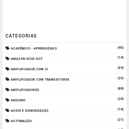
CATEGORIAS
(45)
ACADÊMICO - APRENDIZADO
(14)
AMAZON ECHO DOT
(59)
AMPLIFICADOR COM CI
(23)
AMPLIFICADOR COM TRANSISTORES
(89)
AMPLIFICADORES
(20)
ARDUINO
(16)
AUDIO E SONORIZAÇÃO
(21)
AUTOMAÇÃO