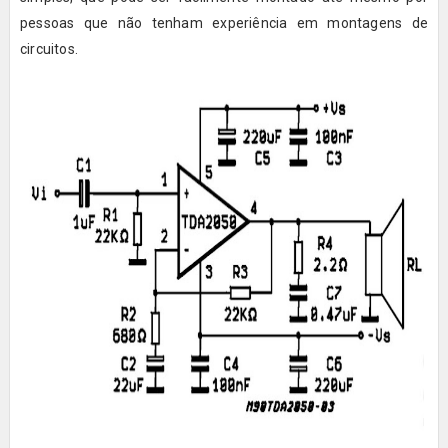
pessoas que não tenham experiência em montagens de
circuitos.