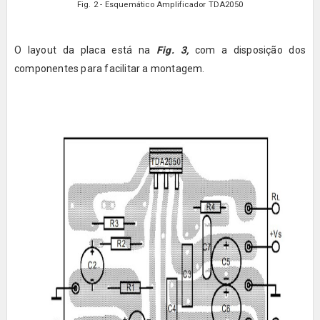
Fig. 2 - Esquemático Amplificador TDA2050
O layout da placa está na
Fig. 3,
com a disposição dos
componentes para facilitar a montagem.