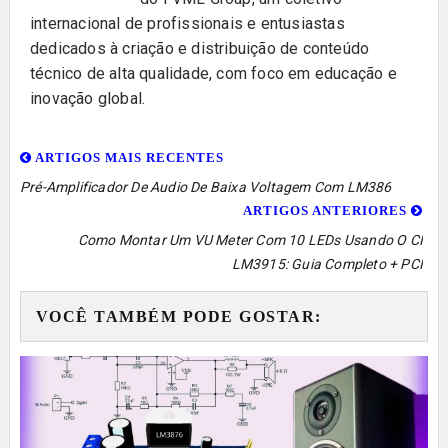
internacional de profissionais e entusiastas
dedicados à criação e distribuição de conteúdo
técnico de alta qualidade, com foco em educação e
inovação global.
ARTIGOS MAIS RECENTES
Pré-Amplificador De Audio De Baixa Voltagem Com LM386
ARTIGOS ANTERIORES
Como Montar Um VU Meter Com 10 LEDs Usando O CI
LM3915: Guia Completo + PCI
VOCÊ TAMBÉM PODE GOSTAR: