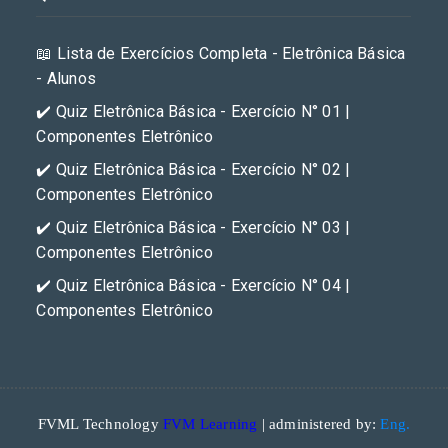
📖 Lista de Exercícios Completa - Eletrônica Básica
- Alunos
✔️ Quiz Eletrônica Básica - Exercício N° 01 |
Componentes Eletrônico
✔️ Quiz Eletrônica Básica - Exercício N° 02 |
Componentes Eletrônico
✔️ Quiz Eletrônica Básica - Exercício N° 03 |
Componentes Eletrônico
✔️ Quiz Eletrônica Básica - Exercício N° 04 |
Componentes Eletrônico
FVML Technology
FVM Learning
| administered by:
Eng.