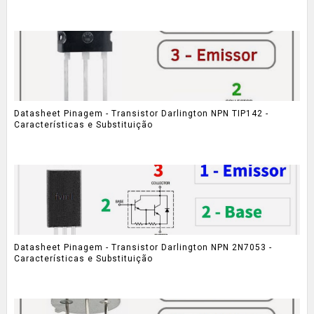
Datasheet Pinagem - Transistor Darlington NPN TIP142 -
Características e Substituição
Datasheet Pinagem - Transistor Darlington NPN 2N7053 -
Características e Substituição