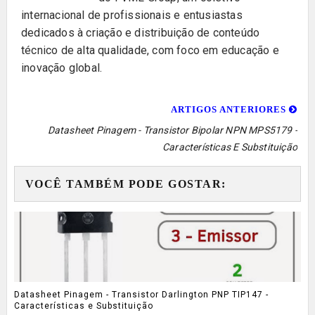
internacional de profissionais e entusiastas
dedicados à criação e distribuição de conteúdo
técnico de alta qualidade, com foco em educação e
inovação global.
ARTIGOS ANTERIORES
Datasheet Pinagem - Transistor Bipolar NPN MPS5179 -
Características E Substituição
VOCÊ TAMBÉM PODE GOSTAR:
Datasheet Pinagem - Transistor Darlington PNP TIP147 -
Características e Substituição