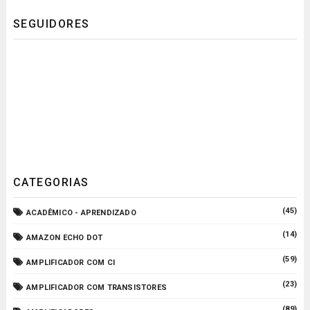
SEGUIDORES
CATEGORIAS
(45)
ACADÊMICO - APRENDIZADO
(14)
AMAZON ECHO DOT
(59)
AMPLIFICADOR COM CI
(23)
AMPLIFICADOR COM TRANSISTORES
(89)