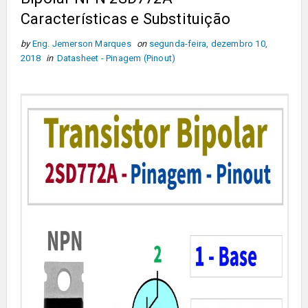
Características e Substituição
by
Eng. Jemerson Marques
on
segunda-feira, dezembro 10,
2018
in
Datasheet - Pinagem (Pinout)