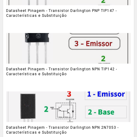
Datasheet Pinagem - Transistor Darlington PNP TIP147 -
Características e Substituição
Datasheet Pinagem - Transistor Darlington NPN TIP142 -
Características e Substituição
Datasheet Pinagem - Transistor Darlington NPN 2N7053 -
Características e Substituição