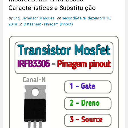
Características e Substituição
by
Eng. Jemerson Marques
on
segunda-feira, dezembro 10,
2018
in
Datasheet - Pinagem (Pinout)