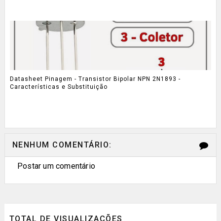
Datasheet Pinagem - Transistor Bipolar NPN 2N1893 -
Características e Substituição
NENHUM COMENTÁRIO:
Postar um comentário
TOTAL DE VISUALIZAÇÕES