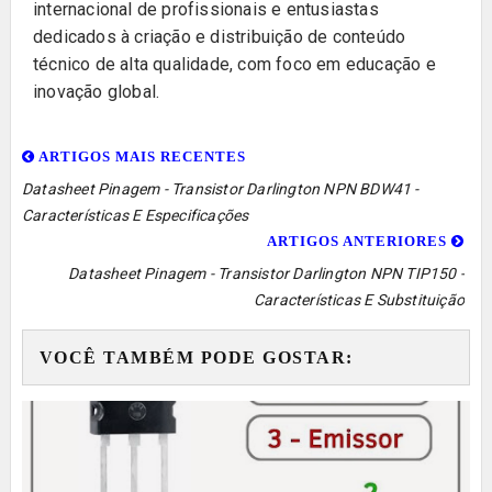
internacional de profissionais e entusiastas
dedicados à criação e distribuição de conteúdo
técnico de alta qualidade, com foco em educação e
inovação global.
ARTIGOS MAIS RECENTES
Datasheet Pinagem - Transistor Darlington NPN BDW41 -
Características E Especificações
ARTIGOS ANTERIORES
Datasheet Pinagem - Transistor Darlington NPN TIP150 -
Características E Substituição
VOCÊ TAMBÉM PODE GOSTAR: