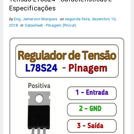
Especificações
by
Eng. Jemerson Marques
on
segunda-feira, dezembro 10,
2018
in
Datasheet - Pinagem (Pinout)