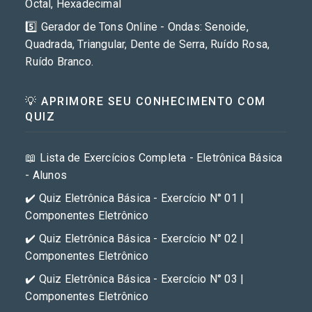
Octal, Hexadecimal
5️⃣ Gerador de Tons Online - Ondas: Senoide,
Quadrada, Triangular, Dente de Serra, Ruído Rosa,
Ruído Branco.
💡 APRIMORE SEU CONHECIMENTO COM
QUIZ
📖 Lista de Exercícios Completa - Eletrônica Básica
- Alunos
✔️ Quiz Eletrônica Básica - Exercício N° 01 |
Componentes Eletrônico
✔️ Quiz Eletrônica Básica - Exercício N° 02 |
Componentes Eletrônico
✔️ Quiz Eletrônica Básica - Exercício N° 03 |
Componentes Eletrônico