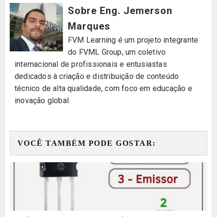
Sobre Eng. Jemerson
Marques
FVM Learning é um projeto integrante
do FVML Group, um coletivo
internacional de profissionais e entusiastas
dedicados à criação e distribuição de conteúdo
técnico de alta qualidade, com foco em educação e
inovação global.
VOCÊ TAMBÉM PODE GOSTAR: