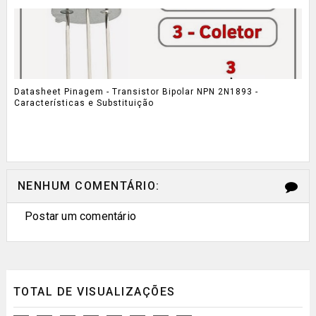
Datasheet Pinagem - Transistor Bipolar NPN 2N1893 -
Características e Substituição
NENHUM COMENTÁRIO:
Postar um comentário
TOTAL DE VISUALIZAÇÕES