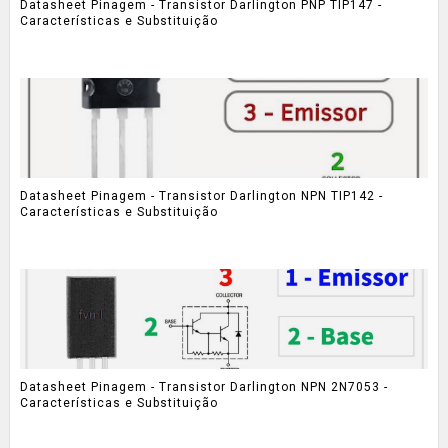
Datasheet Pinagem - Transistor Darlington PNP TIP147 -
Características e Substituição
Datasheet Pinagem - Transistor Darlington NPN TIP142 -
Características e Substituição
Datasheet Pinagem - Transistor Darlington NPN 2N7053 -
Características e Substituição