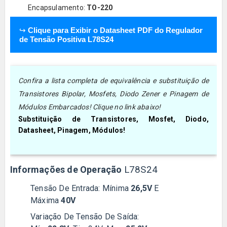
Encapsulamento:
TO-220
↪
Clique para Exibir o Datasheet PDF do Regulador
de Tensão Positiva L78S24
Confira a lista completa de equivalência e substituição de
Transistores Bipolar, Mosfets, Diodo Zener e Pinagem de
Módulos Embarcados! Clique no link abaixo!
Substituição de Transistores, Mosfet, Diodo,
Datasheet, Pinagem, Módulos!
Informações de Operação
L78S24
Tensão De Entrada: Mínima
26,5V
E
Máxima
40V
Variação De Tensão De Saída: