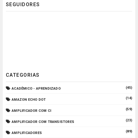
SEGUIDORES
CATEGORIAS
(45)
ACADÊMICO - APRENDIZADO
(14)
AMAZON ECHO DOT
(59)
AMPLIFICADOR COM CI
(23)
AMPLIFICADOR COM TRANSISTORES
(89)
AMPLIFICADORES