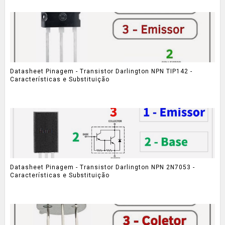
Datasheet Pinagem - Transistor Darlington NPN TIP142 -
Características e Substituição
Datasheet Pinagem - Transistor Darlington NPN 2N7053 -
Características e Substituição