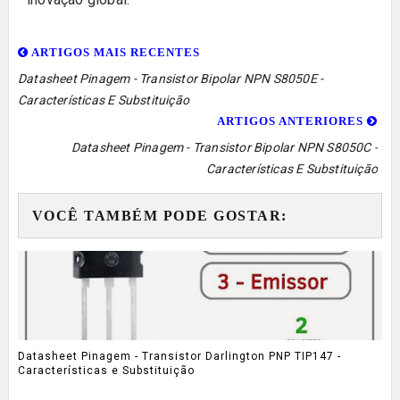
ARTIGOS MAIS RECENTES
Datasheet Pinagem - Transistor Bipolar NPN S8050E -
Características E Substituição
ARTIGOS ANTERIORES
Datasheet Pinagem - Transistor Bipolar NPN S8050C -
Características E Substituição
VOCÊ TAMBÉM PODE GOSTAR:
Datasheet Pinagem - Transistor Darlington PNP TIP147 -
Características e Substituição