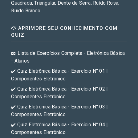
Quadrada, Triangular, Dente de Serra, Ruído Rosa,
Ruído Branco.
💡 APRIMORE SEU CONHECIMENTO COM
QUIZ
📖 Lista de Exercícios Completa - Eletrônica Básica
- Alunos
✔️ Quiz Eletrônica Básica - Exercício N° 01 |
Componentes Eletrônico
✔️ Quiz Eletrônica Básica - Exercício N° 02 |
Componentes Eletrônico
✔️ Quiz Eletrônica Básica - Exercício N° 03 |
Componentes Eletrônico
✔️ Quiz Eletrônica Básica - Exercício N° 04 |
Componentes Eletrônico