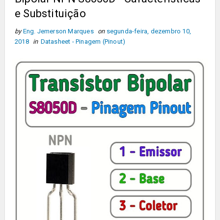
e Substituição
by
Eng. Jemerson Marques
on
segunda-feira, dezembro 10,
2018
in
Datasheet - Pinagem (Pinout)