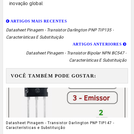
inovação global.
ARTIGOS MAIS RECENTES
Datasheet Pinagem - Transistor Darlington PNP TIP135 -
Características E Substituição
ARTIGOS ANTERIORES
Datasheet Pinagem - Transistor Bipolar NPN BC547 -
Características E Substituição
VOCÊ TAMBÉM PODE GOSTAR:
Datasheet Pinagem - Transistor Darlington PNP TIP147 -
Características e Substituição