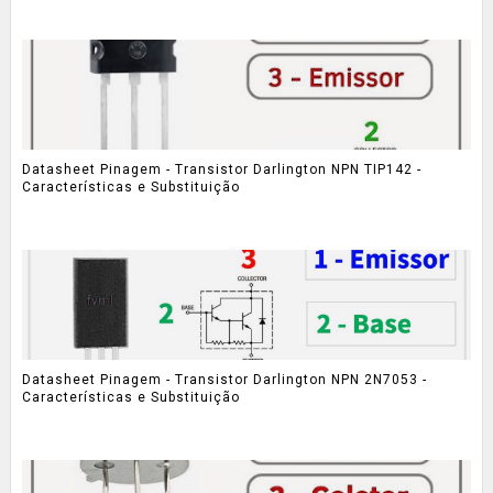
Datasheet Pinagem - Transistor Darlington NPN TIP142 -
Características e Substituição
Datasheet Pinagem - Transistor Darlington NPN 2N7053 -
Características e Substituição