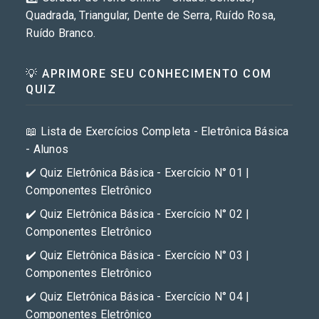
Quadrada, Triangular, Dente de Serra, Ruído Rosa,
Ruído Branco.
💡 APRIMORE SEU CONHECIMENTO COM
QUIZ
📖 Lista de Exercícios Completa - Eletrônica Básica
- Alunos
✔️ Quiz Eletrônica Básica - Exercício N° 01 |
Componentes Eletrônico
✔️ Quiz Eletrônica Básica - Exercício N° 02 |
Componentes Eletrônico
✔️ Quiz Eletrônica Básica - Exercício N° 03 |
Componentes Eletrônico
✔️ Quiz Eletrônica Básica - Exercício N° 04 |
Componentes Eletrônico