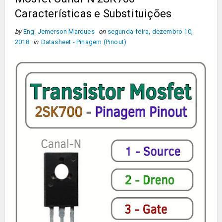
Características e Substituições
by
Eng. Jemerson Marques
on
segunda-feira, dezembro 10,
2018
in
Datasheet - Pinagem (Pinout)