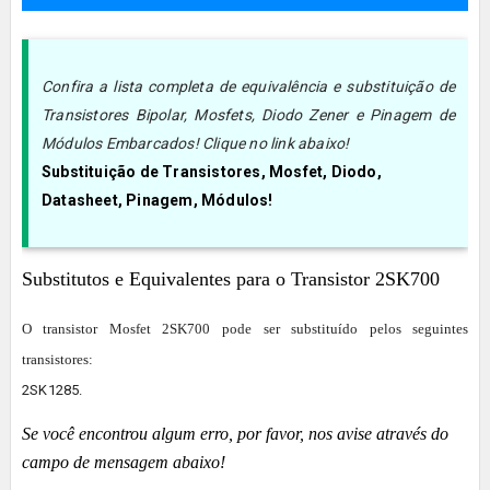
Confira a lista completa de equivalência e substituição de
Transistores Bipolar, Mosfets, Diodo Zener e Pinagem de
Módulos Embarcados! Clique no link abaixo!
Substituição de Transistores, Mosfet, Diodo,
Datasheet, Pinagem, Módulos!
Substitutos e Equivalentes para o Transistor 2SK700
O transistor Mosfet
2SK700
pode ser substituído pelos seguintes
transistores:
2SK1285.
Se você encontrou algum erro, por favor, nos avise através do
campo de mensagem abaixo!