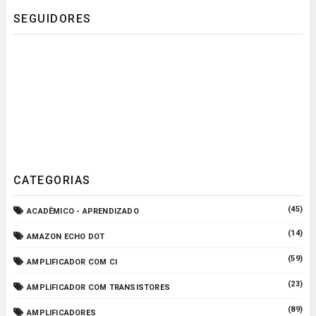
SEGUIDORES
CATEGORIAS
(45)
ACADÊMICO - APRENDIZADO
(14)
AMAZON ECHO DOT
(59)
AMPLIFICADOR COM CI
(23)
AMPLIFICADOR COM TRANSISTORES
(89)
AMPLIFICADORES