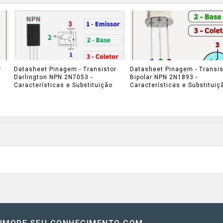
r
Datasheet Pinagem - Transistor
Datasheet Pinagem - Transis
Darlington NPN 2N7053 -
Bipolar NPN 2N1893 -
Características e Substituição
Características e Substituiç