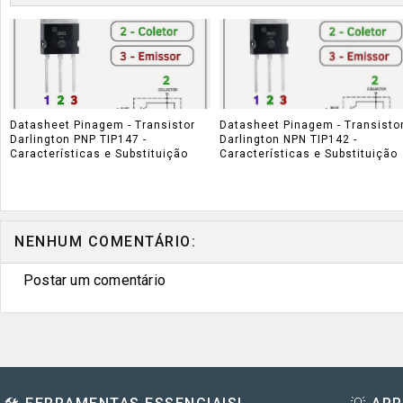
Datasheet Pinagem - Transistor
Datasheet Pinagem - Transisto
Darlington PNP TIP147 -
Darlington NPN TIP142 -
Características e Substituição
Características e Substituição
NENHUM COMENTÁRIO:
Postar um comentário